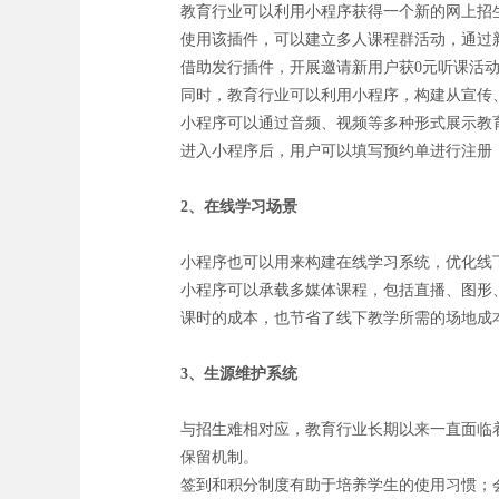
教育行业可以利用小程序获得一个新的网上招
使用该插件，可以建立多人课程群活动，通过
借助发行插件，开展邀请新用户获0元听课活
同时，教育行业可以利用小程序，构建从宣传
小程序可以通过音频、视频等多种形式展示教
进入小程序后，用户可以填写预约单进行注册
2、在线学习场景
小程序也可以用来构建在线学习系统，优化线
小程序可以承载多媒体课程，包括直播、图形
课时的成本，也节省了线下教学所需的场地成
3、生源维护系统
与招生难相对应，教育行业长期以来一直面临
保留机制。
签到和积分制度有助于培养学生的使用习惯；