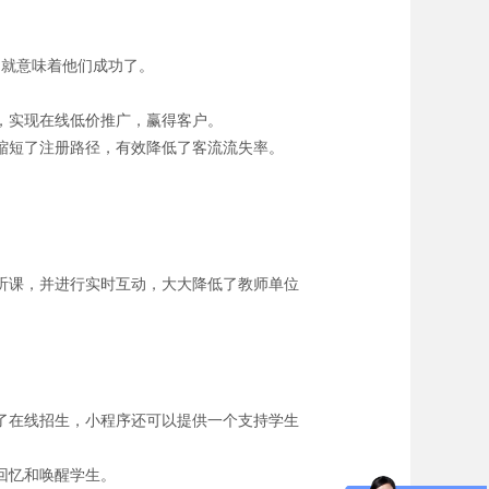
，就意味着他们成功了。
，实现在线低价推广，赢得客户。
缩短了注册路径，有效降低了客流流失率。
听课，并进行实时互动，大大降低了教师单位
了在线招生，小程序还可以提供一个支持学生
回忆和唤醒学生。