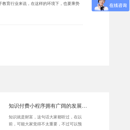
于教育行业来说，在这样的环境下，也要乘势
知识付费小程序拥有广阔的发展空间
知识就是财富，这句话大家都听过，在以
前，可能大家觉得不太重要，不过可以预