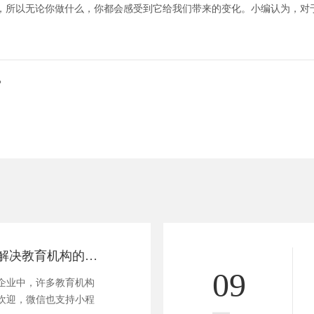
，所以无论你做什么，你都会感受到它给我们带来的变化。小编认为，对
？
教育小程序可以解决教育机构的哪些问题？
09
企业中，许多教育机构
欢迎，微信也支持小程