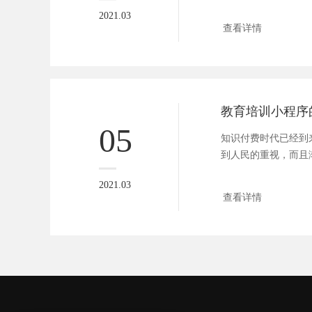
序，微信拥有...
2021.03
查看详情
05
知识付费时代已经到
到人民的重视，而且
上培训教...
2021.03
查看详情