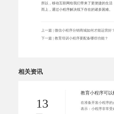
所以，移动互联网给我们带来了更便捷的生活
而上，通过小程序解决线下存在的诸多困难。
上一篇 |
微信小程序分销商城如何才能运营好
下一篇 |
教育培训小程序要配备哪些功能？
相关资讯
13
在准备开发小程序的
表示：小程序非常受