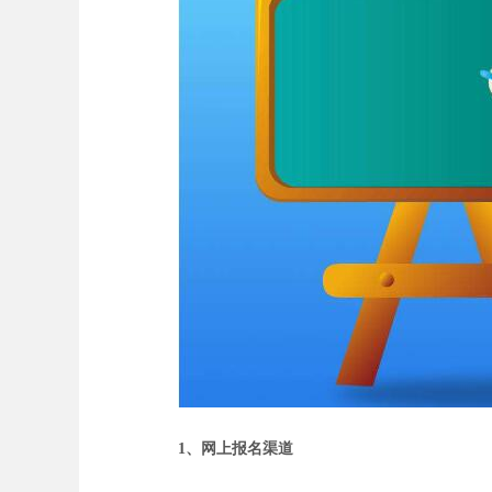
1、网上报名渠道