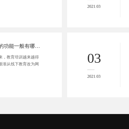
2021.03
教育培训小程序的功能一般有哪些？
03
来，教育培训越来越得
渐渐从线下教育改为网
2021.03