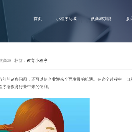
首页
小程序商城
微商城功能
微
微商城
|
标签：
教育小程序
小程序给教育行业带来的便利之
当前的诸多问题，还可以使企业迎来全面发展的机遇。在这个过程中，自
程序给教育行业带来的便利。