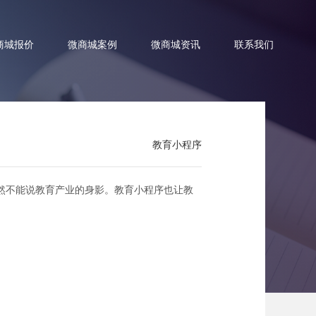
商城报价
微商城案例
微商城资讯
联系我们
教育小程序
处
然不能说教育产业的身影。教育小程序也让教