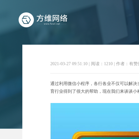
2021-03-27 09:51:10
|
阅读：1210
|
作者：有赞
通过利用微信小程序，各行各业不仅可以解决
育行业得到了很大的帮助，现在我们来谈谈小