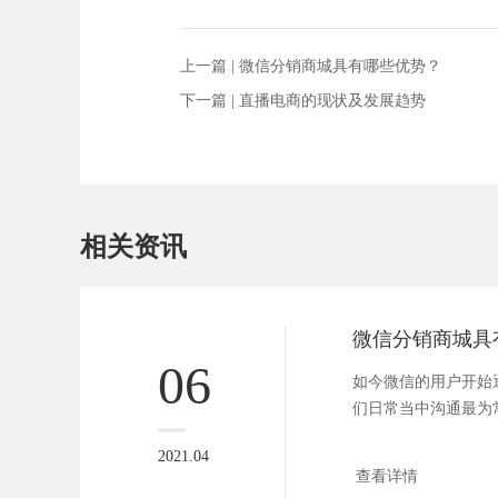
上一篇 |
微信分销商城具有哪些优势？
下一篇 |
直播电商的现状及发展趋势
相关资讯
微信分销商城具
06
如今微信的用户开始
们日常当中沟通最为
到人们的...
2021.04
查看详情