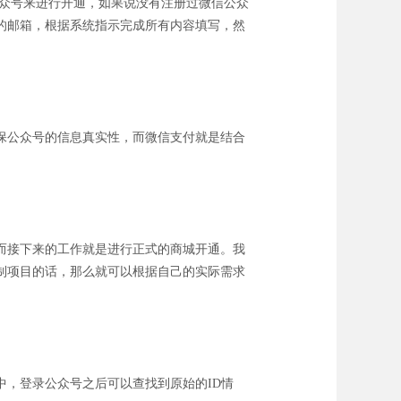
众号来进行开通，如果说没有注册过微信公众
的邮箱，根据系统指示完成所有内容填写，然
保公众号的信息真实性，而微信支付就是结合
而接下来的工作就是进行正式的商城开通。我
制项目的话，那么就可以根据自己的实际需求
，登录公众号之后可以查找到原始的ID情