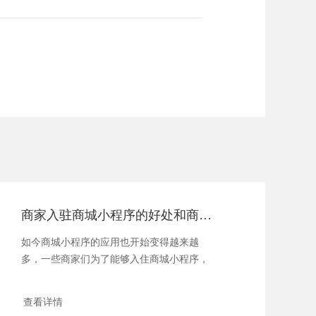
商家入驻商城小程序的好处和商业价值
如今商城小程序的应用也开始变得越来越
多，一些商家们为了能够入住商城小程序，
都会在微信...
查看详情