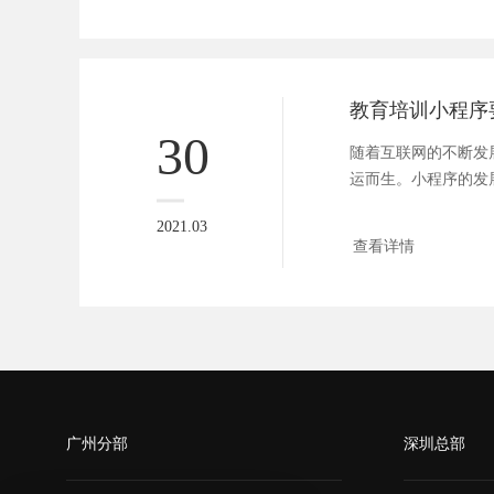
教育培训小程序
30
随着互联网的不断发
运而生。小程序的发
的优势...
2021.03
查看详情
广州分部
深圳总部