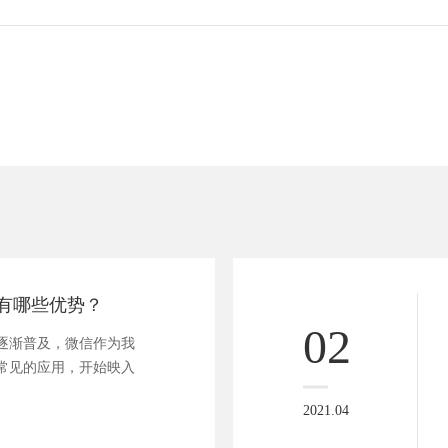
有哪些优势？
02
逐渐普及，微信作为我
常见的应用，开始映入
2021.04