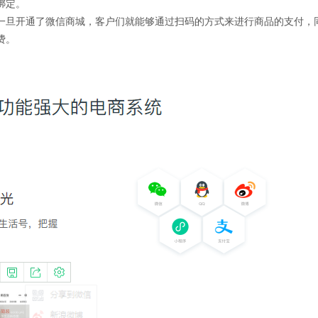
绑定。
一旦开通了微信商城，客户们就能够通过扫码的方式来进行商品的支付，
费。