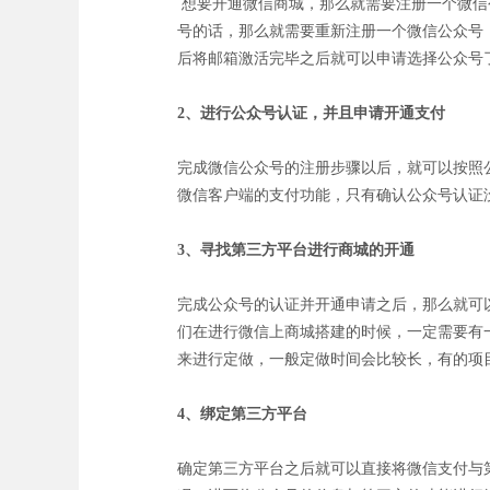
想要开通微信商城，那么就需要注册一个微信
号的话，那么就需要重新注册一个微信公众号
后将邮箱激活完毕之后就可以申请选择公众号
2、进行公众号认证，并且申请开通支付
完成微信公众号的注册步骤以后，就可以按照
微信客户端的支付功能，只有确认公众号认证
3、寻找第三方平台进行商城的开通
完成公众号的认证并开通申请之后，那么就可
们在进行微信上商城搭建的时候，一定需要有
来进行定做，一般定做时间会比较长，有的项
4、绑定第三方平台
确定第三方平台之后就可以直接将微信支付与