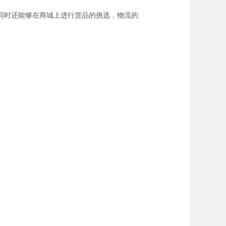
同时还能够在商城上进行货品的挑选，物流的