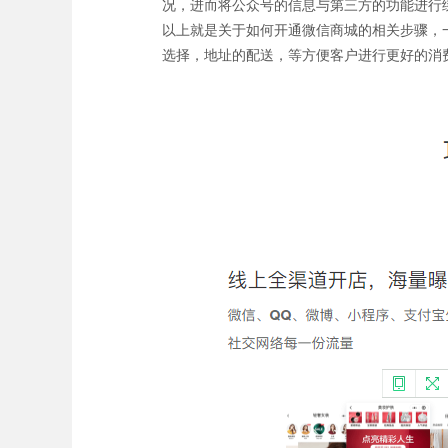
况，进而将公众号的信息与第三方的功能进行
以上就是关于如何开通微信商城的相关步骤，
选择，地址的配送，等方便客户进行更好的消