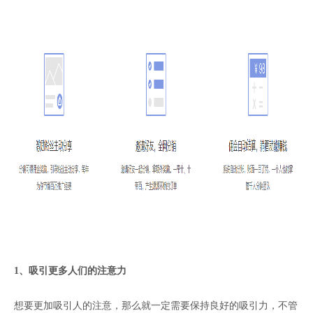
1、吸引更多人们的注意力
想要更加吸引人的注意，那么就一定需要保持良好的吸引力，不管