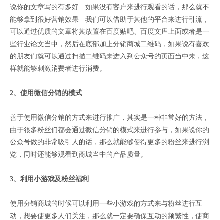
说你的文章写的有多好，如果没有客户来进行观看的话，那么就不
能够拿到很好营销效果，我们可以借助于其他的平台来进行引流，
可以通过优质的文章将其放置在百度贴吧、百度文库上面或者是一
些行业论文当中，然后在底部加上分销商城二维码，如果说有喜欢
的朋友们就可以通过扫描二维码来进入到公众号的页面当中来，这
样就能够刺激消费者进行消费。
2、使用微信分销的模式
善于使用微信分销的方式来进行推广，其实是一种非常好的方法，
由于很多粉丝们都会通过微信分销的模式来进行参与，如果说你的
公众号做的非常吸引人的话，那么就能够使得更多的粉丝来进行浏
览，同时还能够观看到商城当中的产品质量。
3、利用小游戏及粉丝福利
使用分销商城的时候可以利用一些小游戏的方式来与粉丝进行互
动，想要使更多人们关注，那么就一定要确保互动的频繁性，使商