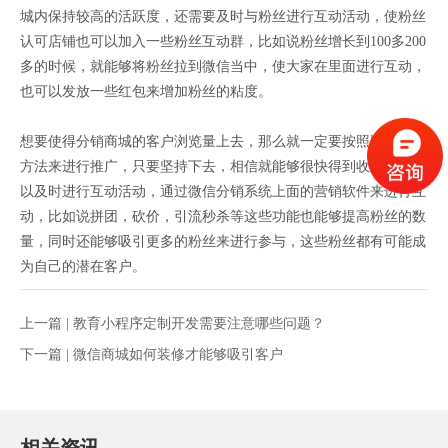
城内保持较高的活跃度，还需要及时与粉丝进行互动活动，使粉丝
认可店铺也可以加入一些粉丝互动群，比如说粉丝增长到100多200
多的时候，就能够将粉丝拉到微信当中，使大家在里面进行互动，
也可以发放一些红包来增加粉丝的粘度。
想要使得分销商城的客户浏览量上去，那么就一定要按照以上这些
方法来进行推广，只要坚持下去，相信就能够很快得到收益。也可
以及时进行互动活动，通过微信分销系统上面的营销软件来进行互
动，比如说拼团，砍价，引流秒杀等这些功能也能够提高粉丝的数
量，同时还能够吸引更多的粉丝来进行参与，这些粉丝都有可能成
为自己的潜在客户。
上一篇 |
教育小程序定制开发需要注意哪些问题？
下一篇 |
微信商城如何装修才能够吸引客户