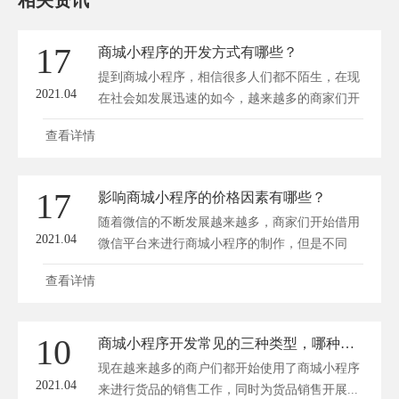
相关资讯
17
商城小程序的开发方式有哪些？
提到商城小程序，相信很多人们都不陌生，在现
2021.04
在社会如发展迅速的如今，越来越多的商家们开
始...
查看详情
17
影响商城小程序的价格因素有哪些？
随着微信的不断发展越来越多，商家们开始借用
2021.04
微信平台来进行商城小程序的制作，但是不同
的...
查看详情
10
商城小程序开发常见的三种类型，哪种适合你？
现在越来越多的商户们都开始使用了商城小程序
2021.04
来进行货品的销售工作，同时为货品销售开展...