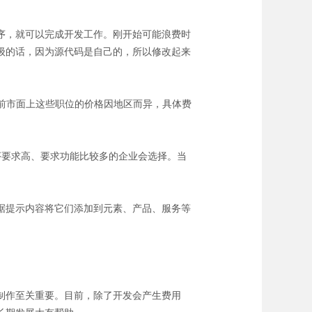
序，就可以完成开发工作。刚开始可能浪费时
级的话，因为源代码是自己的，所以修改起来
前市面上这些职位的价格因地区而异，具体费
序要求高、要求功能比较多的企业会选择。当
据提示内容将它们添加到元素、产品、服务等
制作至关重要。目前，除了开发会产生费用