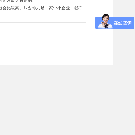
长期发展大有帮助。
就会比较高。只要你只是一家中小企业，就不