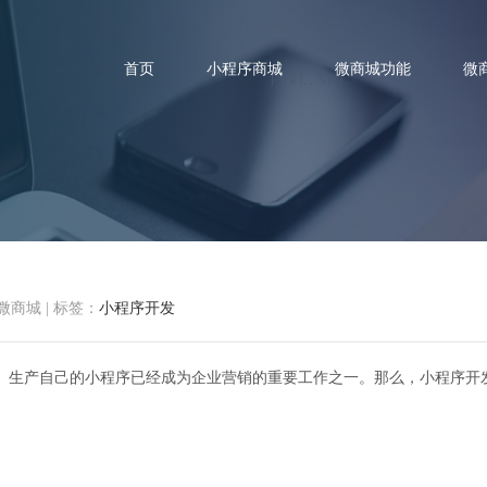
首页
小程序商城
微商城功能
微
序开发有哪几种方式，费用怎么
微商城
|
标签：
小程序开发
、生产自己的小程序已经成为企业营销的重要工作之一。那么，小程序开