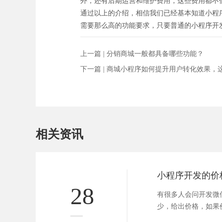
外，还有后期运营和维护费用，这些费用都不
通过以上的介绍，相信我们已经基本知道小程
需要那么高的功能要求，只要普通的小程序开
上一篇 |
分销商城一般都具备哪些功能？
下一篇 |
商城小程序如何提升用户转化效果，
相关资讯
28
有很多人会问开发微
少，给出价格，如果
个。在这里...