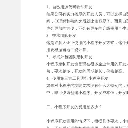
1、自己用源代码软件开发
如果公司有实力雄厚的开发人员，可以选择自
间，但理解和熟练之后就比较容易了。而且自
也会更加的方便，不会有更多的升级费用产生
2、技术团队开发
这是许多大企业使用的小程序开发方式，这个
用要根据当地工资计算。
3、寻找外包团队定制开发
小程序定制开发也是现在很多企业常用的开发
然，要求越多，开发的周期越长，价格越高。
4、使用第三方工具进行小程序开发
如果对小程序的功能要求没有什么太特别的，
中，即可快速创建小程序。开发成本低，开发
二、小程序开发的费用是多少？
小程序开发费用的情况下，根据具体要求，小