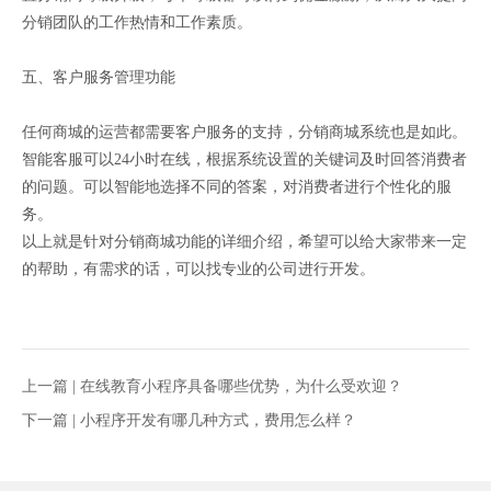
分销团队的工作热情和工作素质。
五、客户服务管理功能
任何商城的运营都需要客户服务的支持，分销商城系统也是如此。
智能客服可以24小时在线，根据系统设置的关键词及时回答消费者
的问题。可以智能地选择不同的答案，对消费者进行个性化的服
务。
以上就是针对分销商城功能的详细介绍，希望可以给大家带来一定
的帮助，有需求的话，可以找专业的公司进行开发。
上一篇 |
在线教育小程序具备哪些优势，为什么受欢迎？
下一篇 |
小程序开发有哪几种方式，费用怎么样？