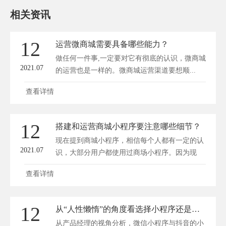
相关资讯
12
运营微商城需要具备哪些能力？
做任何一件事,一定要对它有彻底的认识，微商城
2021.07
的运营也是一样的。微商城运营渠道要想顺...
查看详情
12
搭建和运营商城小程序要注意哪些细节？
现在提到商城小程序，相信每个人都有一定的认
2021.07
识，大部分用户都使用过商场小程序。因为现
在...
查看详情
12
从“人性懒惰”的角度看选择小程序还是小商店？
从产品经理的视角分析，微信小程序与抖音的小