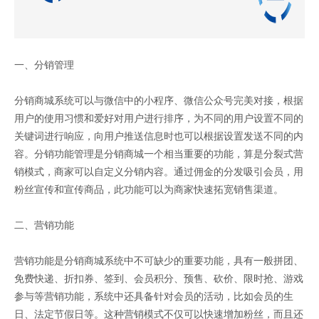
一、分销管理
分销商城系统可以与微信中的小程序、微信公众号完美对接，根据
用户的使用习惯和爱好对用户进行排序，为不同的用户设置不同的
关键词进行响应，向用户推送信息时也可以根据设置发送不同的内
容。分销功能管理是分销商城一个相当重要的功能，算是分裂式营
销模式，商家可以自定义分销内容。通过佣金的分发吸引会员，用
粉丝宣传和宣传商品，此功能可以为商家快速拓宽销售渠道。
二、营销功能
营销功能是分销商城系统中不可缺少的重要功能，具有一般拼团、
免费快递、折扣券、签到、会员积分、预售、砍价、限时抢、游戏
参与等营销功能，系统中还具备针对会员的活动，比如会员的生
日、法定节假日等。这种营销模式不仅可以快速增加粉丝，而且还