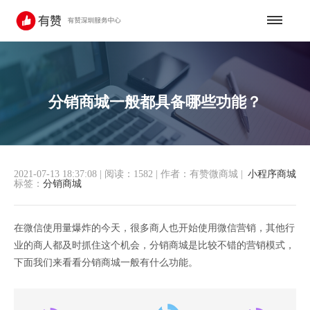
分销商城一般都具备哪些功能？
2021-07-13 18:37:08
|
阅读：1582
|
作者：有赞微商城
|
小程序商城
标签：
分销商城
在微信使用量爆炸的今天，很多商人也开始使用微信营销，其他行
业的商人都及时抓住这个机会，分销商城是比较不错的营销模式，
下面我们来看看分销商城一般有什么功能。