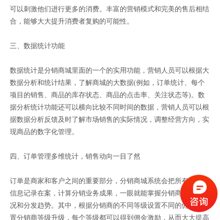
可以刺激他们进行更多的消费。丰富的营销模式和完美的售后相结
合，能够大大提升消费者复购的可能性。
三、数据统计功能
数据统计是分销商城里面的一个的实用功能，营销人员可以根据大
数据分析和统计结果，了解商城的大数据(例如，订单统计、每个
项目的销售、商品的库存状态、商品的点击率、关注状态等)。数
据分析统计功能还可以横向比较不同时间的数据，营销人员可以根
据数据分析反馈及时了解市场销售的实际情况，调整经营方向，实
现商品的数字化管理。
四、订单管理多维统计，销售动向一目了然
订单是商家和客户之间的重要部分，分销商城系统会把所有的订单
信息记录在案，计算分销业务成果，一眼就能掌握分销商的总体情
况和分发趋势。其中，根据分销商的不同等级设置不同的佣金，设
置分销商等级升级，每个等级都可以得到佣金激励，从而大大提高