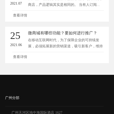
2021.07
商店，产品逻辑其实是相同的。 当有人订阅...
查看详情
25
微商城有哪些功能？要如何进行推广？
在移动互联网时代，为了保障企业的可持续发
2021.06
展，必须拓展新的营销渠道，吸引新客户，维持
现有...
查看详情
广州分部
广州天河区地中海国际酒店 1627