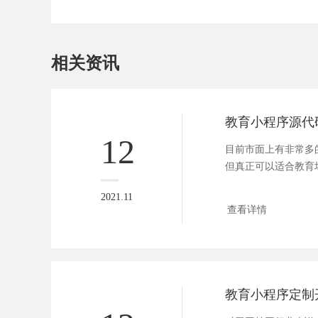
相关资讯
12
目前市面上有非常多
但真正可以适合教育
少，这是...
2021.11
查看详情