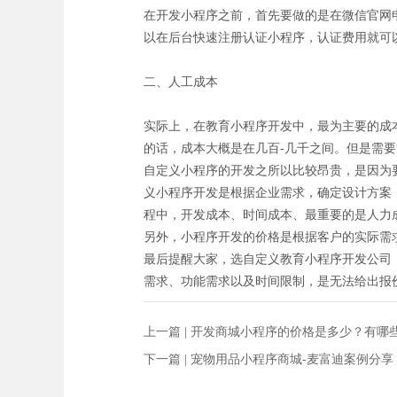
在开发小程序之前，首先要做的是在微信官网
以在后台快速注册认证小程序，认证费用就可
二、人工成本
实际上，在教育小程序开发中，最为主要的成
的话，成本大概是在几百-几千之间。但是需
自定义小程序的开发之所以比较昂贵，是因为
义小程序开发是根据企业需求，确定设计方案
程中，开发成本、时间成本、最重要的是人力
另外，小程序开发的价格是根据客户的实际需
最后提醒大家，选自定义教育小程序开发公司
需求、功能需求以及时间限制，是无法给出报
上一篇 |
开发商城小程序的价格是多少？有哪
下一篇 |
宠物用品小程序商城-麦富迪案例分享