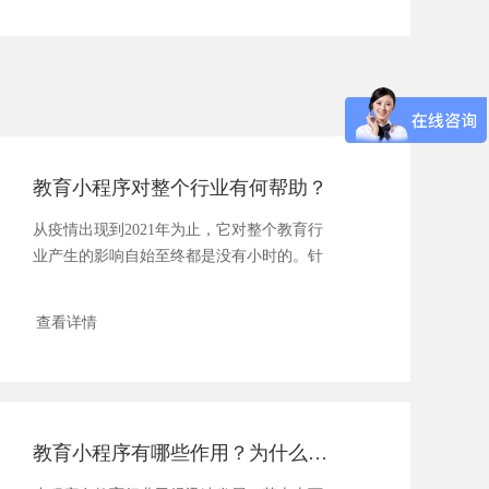
教育小程序对整个行业有何帮助？
从疫情出现到2021年为止，它对整个教育行
业产生的影响自始至终都是没有小时的。针
对教...
查看详情
教育小程序有哪些作用？为什么受教育机构认可？