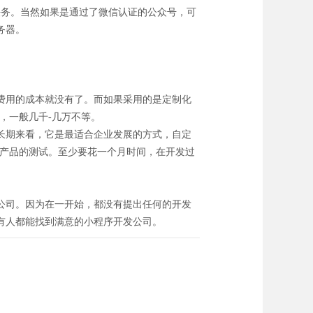
任务。当然如果是通过了微信认证的公众号，可
务器。
费用的成本就没有了。而如果采用的是定制化
，一般几千-几万不等。
长期来看，它是最适合企业发展的方式，自定
是产品的测试。至少要花一个月时间，在开发过
公司。因为在一开始，都没有提出任何的开发
有人都能找到满意的小程序开发公司。