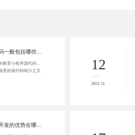
教育小程序源代码一般包括哪些功能？
12
的教育小程序源代码，
场景的源代码却少之又
2021.11
教育小程序定制开发的优势在哪里？