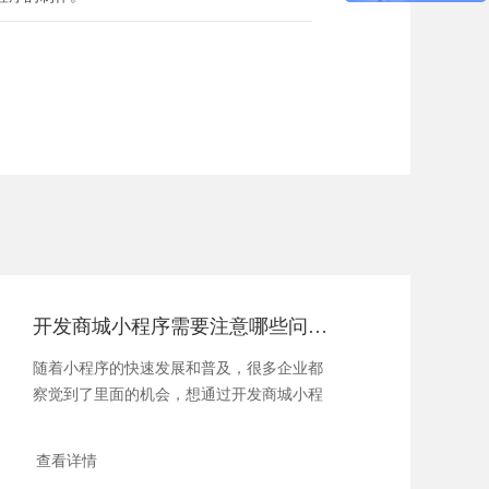
开发商城小程序需要注意哪些问题？
随着小程序的快速发展和普及，很多企业都
察觉到了里面的机会，想通过开发商城小程
序来创建...
查看详情