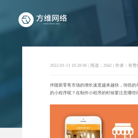
2022-01-13 10:28:06
|
阅读：2042
|
作者：有赞
伴随新零售市场的增长速度越来越快，传统的
的小程序呢？在制作小程序的时候要注意哪些