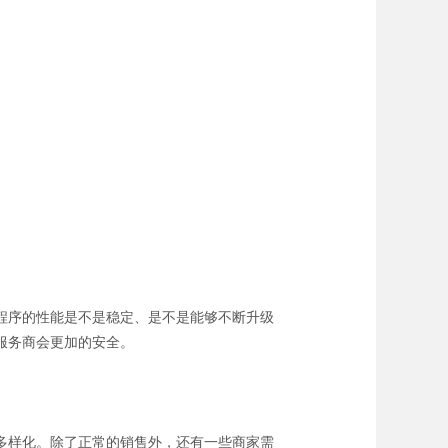
程序的性能是不是稳定、是不是能够不断升级
服务商会更加的安全。
多样化。除了正常的销售外，还有一些商家需