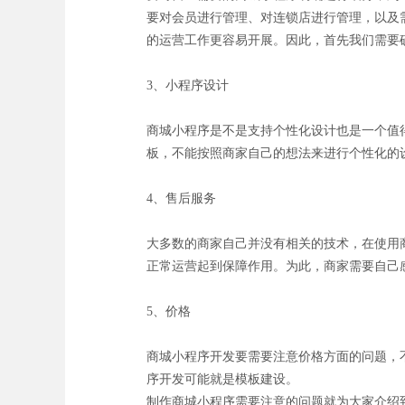
要对会员进行管理、对连锁店进行管理，以及
的运营工作更容易开展。因此，首先我们需要
3、小程序设计
商城小程序是不是支持个性化设计也是一个值
板，不能按照商家自己的想法来进行个性化的
4、售后服务
大多数的商家自己并没有相关的技术，在使用
正常运营起到保障作用。为此，商家需要自己
5、价格
商城小程序开发要需要注意价格方面的问题，
序开发可能就是模板建设。
制作商城小程序需要注意的问题就为大家介绍