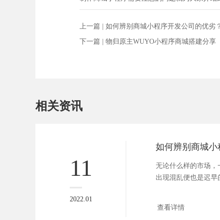
上一篇 |
如何辨别商城小程序开发公司的优劣
下一篇 |
物归原主WUYO小程序商城搭建分享
相关资讯
11
无论什么样的市场，
出现混乱便也是迟早
示，截止到...
2022.01
查看详情