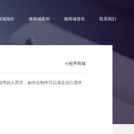
商城报价
微商城案例
微商城资讯
联系我们
小程序商城
程序的人而言，如何去制作可以满足自己需求