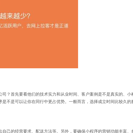
公司？首先要看他们的技术实力和从业时间、客户案例是不是真实的、小
序是不是可以让你在同行中更占优势。一般而言，选择成立时间比较久的
出自己的经营要求、配送方法等。另外，要确保小程序的营销功能丰富、