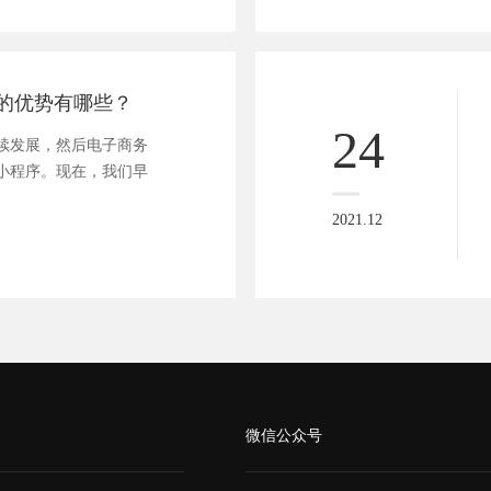
的优势有哪些？
24
续发展，然后电子商务
小程序。现在，我们早
2021.12
微信公众号