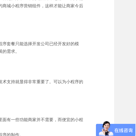
的商城小程序营销组件，这样才能让商家今后
程序套餐只能选择开发公司已经开发好的模
展的需求。
技术支持就显得非常重要了。可以为小程序的
里面有一些功能商家并不需要，而便宜的小程
程序的制作。