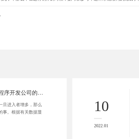
？
如何辨别商城小程序开发公司的优劣？
10
一旦进入者增多，那么
的事。根据有关数据显
2022.01