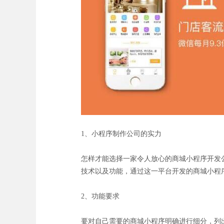
1、小程序制作公司的实力
怎样才能选择一家令人放心的商城小程序开发
技术以及功能，通过这一平台开发的商城小程
2、功能要求
要对自己需要的商城小程序明确进行细分，列