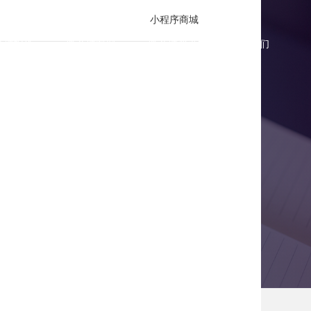
小程序商城
商城报价
微商城案例
微商城资讯
联系我们
享