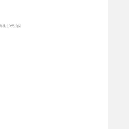
有礼 | 0元抽奖