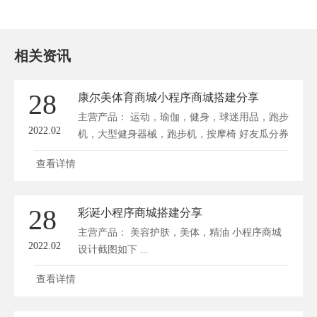
相关资讯
28
康尔美体育商城小程序商城搭建分享
主营产品： 运动，瑜伽，健身，球迷用品，跑步
2022.02
机，大型健身器械，跑步机，按摩椅 好友瓜分券
| 多人...
查看详情
28
彩诞小程序商城搭建分享
主营产品： 美容护肤，美体，精油 小程序商城
2022.02
设计截图如下 ...
查看详情