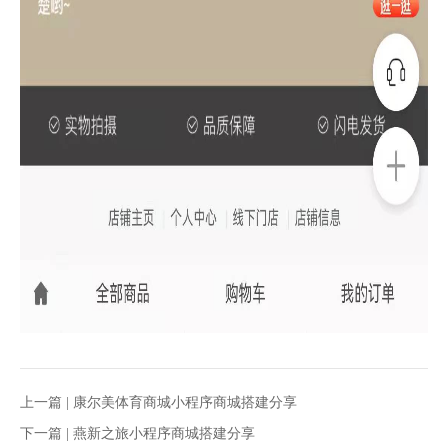
上一篇 |
康尔美体育商城小程序商城搭建分享
下一篇 |
燕新之旅小程序商城搭建分享