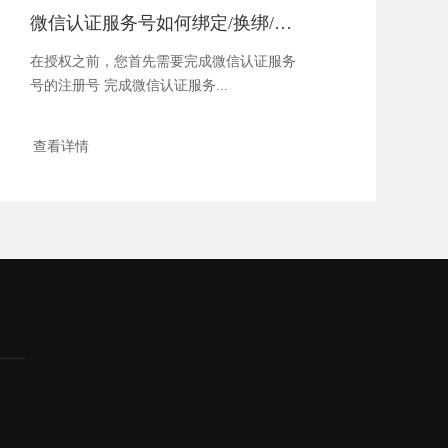
微信认证服务号如何绑定/换绑/重新授权
在授权之前，您首先需要完成微信认证服务
号的注册号 完成微信认证服务...
查看详情