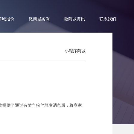
商城报价
微商城案例
微商城资讯
联系我们
小程序商城
赞提供了通过有赞向粉丝群发消息后，将商家