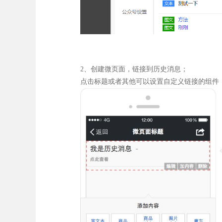
2、创建微页面，链接到历史消息；
点击标题或者其他可以设置自定义链接的组件