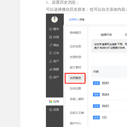
1、设置历史消息；
可以选择微信历史群发；也可以自主添加内容,