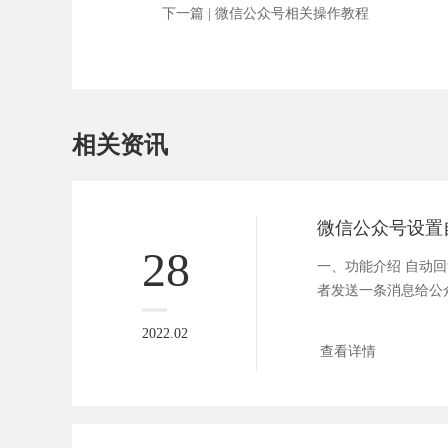
下一篇 |
微信公众号相关操作教程
相关资讯
微信公众号设置
28
一、功能介绍 自动
者发送一条消息给公
家...
2022.02
查看详情