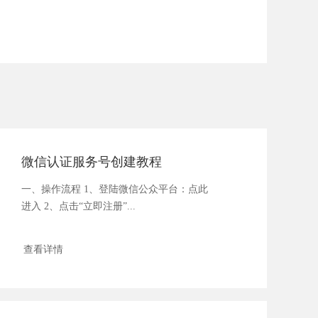
微信认证服务号创建教程
一、操作流程 1、登陆微信公众平台：点此
进入 2、点击“立即注册”...
查看详情