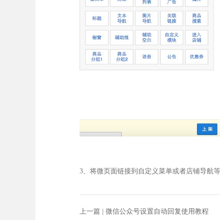
3、将微页面链接到自定义菜单或者店铺导航
上一篇 |
微信公众号设置自动回复使用教程