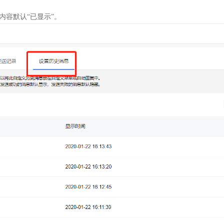
内容默认“已显示”。