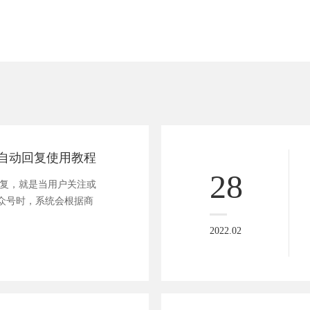
自动回复使用教程
28
回复，就是当用户关注或
众号时，系统会根据商
2022.02