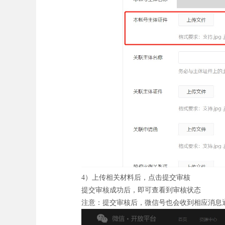
4）上传相关材料后，点击提交审核
提交审核成功后，即可查看到审核状态
注意：提交审核后，微信号也会收到相应消息