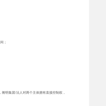
之间；
，阐明集团/法人对两个主体拥有直接控制权，