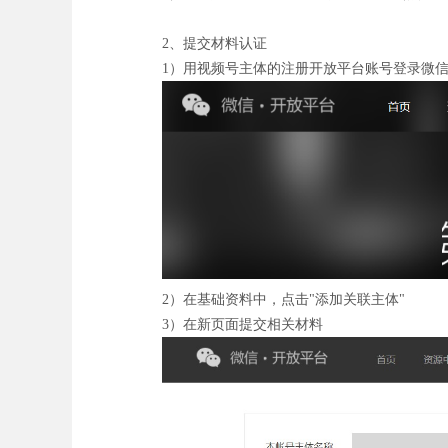
2、提交材料认证
1）用视频号主体的注册开放平台账号登录微
2）在基础资料中，点击"添加关联主体"
3）在新页面提交相关材料