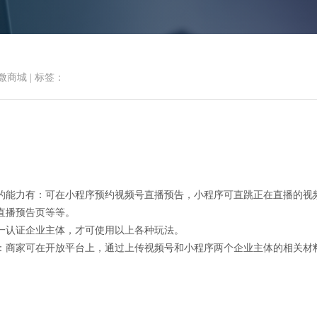
首页
小程序商城
微商城功能
微
微商城
|
标签：
频号和小程序认证为关联主体操
的能力有：可在小程序预约视频号直播预告，小程序可直跳正在直播的视
直播预告页等等。
一认证企业主体，才可使用以上各种玩法。
：商家可在开放平台上，通过上传视频号和小程序两个企业主体的相关材