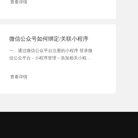
查看详情
微信公众号如何绑定/关联小程序
一、通过微信公众平台注册的小程序 登录微
信公众平台 - 小程序管理－添加相关小程...
查看详情