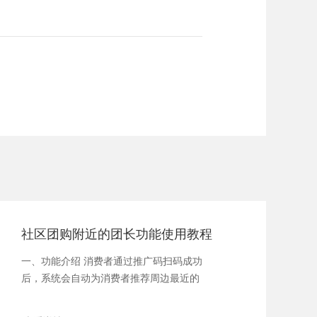
。
社区团购附近的团长功能使用教程
一、功能介绍 消费者通过推广码扫码成功
后，系统会自动为消费者推荐周边最近的
团...