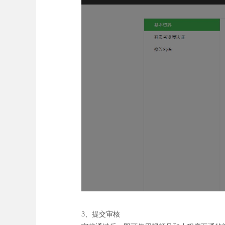
3、提交审核