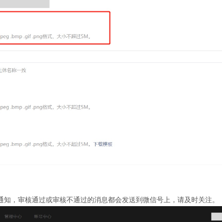
通知，审核通过或审核不通过的消息都会发送到微信号上，请及时关注。