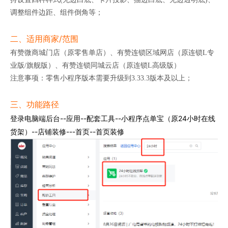
调整组件边距、组件倒角等；
二、适用商家/范围
有赞微商城门店（原零售单店）、有赞连锁区域网店（原连锁L专
业版/旗舰版）、有赞连锁同城云店（原连锁L高级版）
注意事项：零售小程序版本需要升级到3.33.3版本及以上；
三、功能路径
登录电脑端后台--应用--配套工具--小程序点单宝（原24小时在线
货架）--店铺装修---首页--首页装修