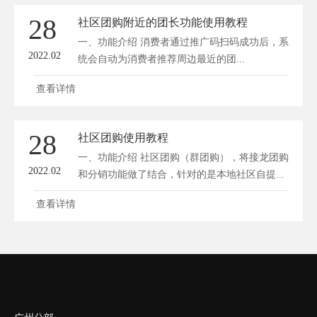
28
社区团购附近的团长功能使用教程
一、功能介绍 消费者通过推广码扫码成功后，系
2022.02
统会自动为消费者推荐周边最近的团...
查看详情
28
社区团购使用教程
一、功能介绍 社区团购（群团购），将接龙团购
2022.02
和分销功能做了结合，针对的是本地社区自提...
查看详情