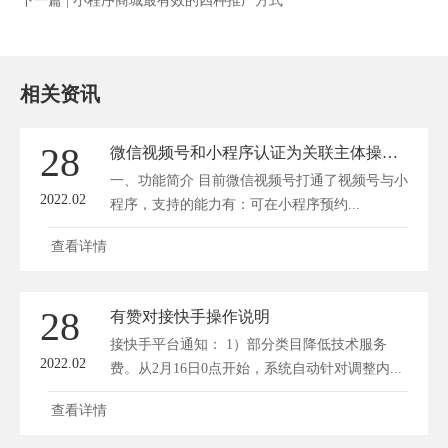
下一篇 |
小程序商城最有效的四种推广方式
相关资讯
28
微信视频号和小程序认证为关联主体操作说明
一、功能简介 目前微信视频号打通了视频号与小
2022.02
程序，支持的能力有：可在小程序预约...
查看详情
28
有赞对接快手操作说明
接快手平台通知： 1）部分类目降低技术服务
2022.02
费。从2月16日0点开始，系统自动针对调整内...
查看详情