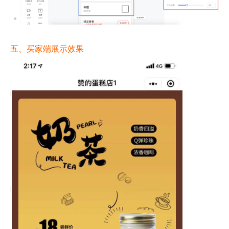
五、买家端展示效果