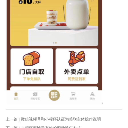
上一篇 |
微信视频号和小程序认证为关联主体操作说明