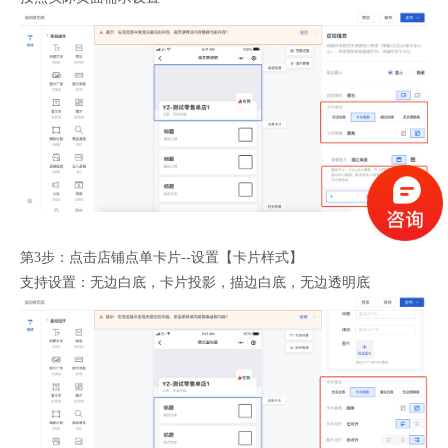
第3步：点击店铺点单卡片--设置【卡片样式】
支持设置：无边白底，卡片投影，描边白底，无边透明底