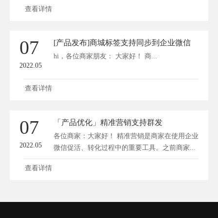
中...
查看详情
07
[产品发布]商城标签支持同步到企业微信
hi，各位商家朋友： 大家好！ 商...
2022.05
查看详情
07
「产品优化」精准营销支持群发
各位商家：大家好！ 精准营销是商家在使用企业
2022.05
微信促活、转化过程中的重要工具。之前商家...
查看详情