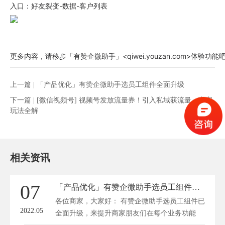
入口：好友裂变-数据-客户列表
更多内容，请移步「有赞企微助手」<qiwei.youzan.com>体验功能
上一篇 |
「产品优化」有赞企微助手选员工组件全面升级
下一篇 |
[微信视频号] 视频号发放流量券！引入私域获流量，商家
玩法全解
相关资讯
07
「产品优化」有赞企微助手选员工组件全面升级
各位商家，大家好： 有赞企微助手选员工组件已
2022.05
全面升级，来提升商家朋友们在每个业务功能