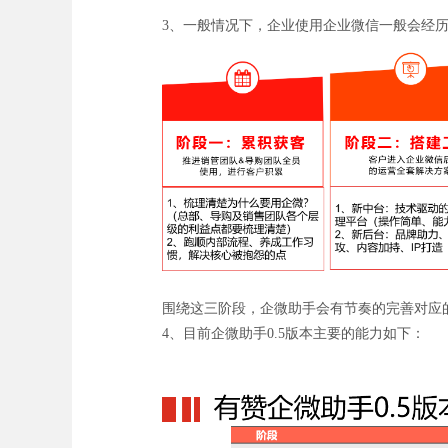
3、一般情况下，企业使用企业微信一般会经
围绕这三阶段，企微助手会有节奏的完善对应
4、目前企微助手0.5版本主要的能力如下：