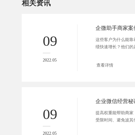
相关资讯
企微助手商家案
09
这些客户为什么能靠
绩快速增长？他们的
这...
2022.05
查看详情
企业微信经营秘
09
提高权重能帮助商家
受限时间、避免波其
何提高...
2022.05