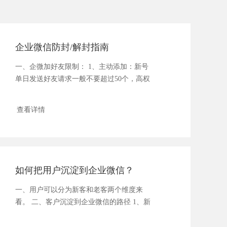
企业微信防封/解封指南
一、企微加好友限制： 1、主动添加：新号
单日发送好友请求一般不要超过50个，高权
重的老号...
查看详情
如何把用户沉淀到企业微信？
一、用户可以分为新客和老客两个维度来
看。 二、客户沉淀到企业微信的路径 1、新
客 ...