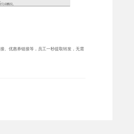
链接、优惠券链接等，员工一秒提取转发，无需