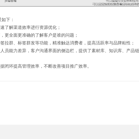
景如下：
快速了解渠道效率进行资源优化；
签，更全面更准确的了解客户是谁的问题；
标签拉群、标签群发等功能，精准触达消费者，提高活跃率与品牌粘性；
的人员能力差异，客户沟通界面的侧边栏，提供了素材库、知识库、产品
数据闭环提高管理效率，不断改善项目推广效率。