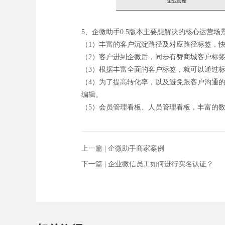
5、企微助手0.5版本主要想解决的核心运营场
（1）丰富的客户沉淀路径及对应路径标签，
（2）客户进到企微后，同步有赞商城客户标
（3）根据丰富全面的客户标签，就可以通过
（4）为了提高转化率，以及避免跟客户沟通
编辑。
（5）会员管理看板、人员管理看板，丰富的
上一篇 |
企微助手商家案例
下一篇 |
企业微信员工如何进行实名认证？