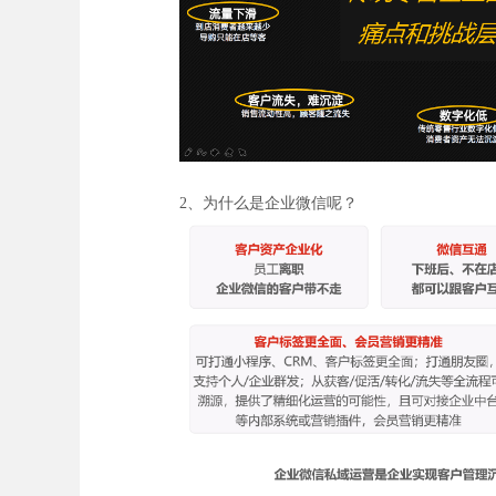
2、为什么是企业微信呢？