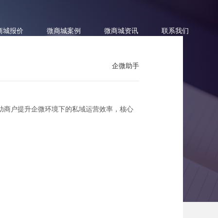
商城报价
微商城案例
微商城资讯
联系我们
企微助手
助商户提升企微环境下的私域运营效率，核心