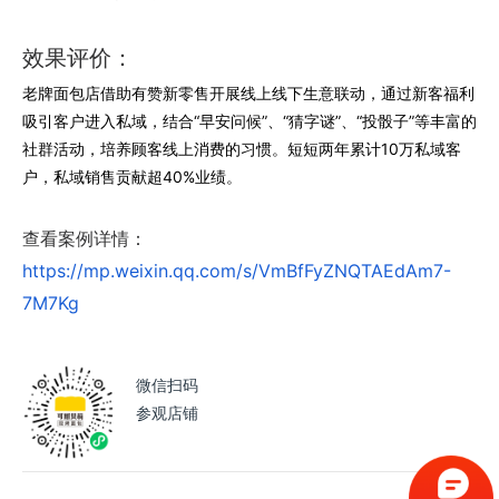
效果评价：
老牌面包店借助有赞新零售开展线上线下生意联动，通过新客福利
吸引客户进入私域，结合“早安问候”、“猜字谜”、“投骰子”等丰富的
社群活动，培养顾客线上消费的习惯。短短两年累计10万私域客
户，私域销售贡献超40%业绩。
查看案例详情：
https://mp.weixin.qq.com/s/VmBfFyZNQTAEdAm7-
7M7Kg
微信扫码
参观店铺