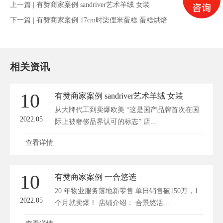
上一篇 |
有赞商家案例 sandriver艺术羊绒 女装
下一篇 |
有赞商家案例 17cm时柒俚米蛋糕 蛋糕烘焙
相关资讯
10
有赞商家案例 sandriver艺术羊绒 女装
从大牌代工到卖爆欧美 “这是国产品牌首次在国
2022.05
际上被奢侈品界认可的标志” 店...
查看详情
10
有赞商家案例 一合悠选
20 年物业服务落地新零售 单日销售破150万，1
2022.05
个月就卖爆！ 店铺介绍： 合景悠活...