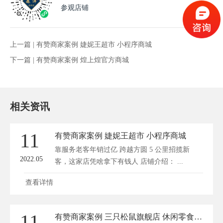
参观店铺
上一篇 |
有赞商家案例 婕妮王超市 小程序商城
下一篇 |
有赞商家案例 煌上煌官方商城
相关资讯
11
有赞商家案例 婕妮王超市 小程序商城
靠服务老客年销过亿 跨越方圆 5 公里招揽新
2022.05
客，这家店凭啥拿下有钱人 店铺介绍： ...
查看详情
11
有赞商家案例 三只松鼠旗舰店 休闲零食 小程序商城