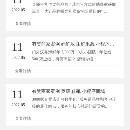
直播带货也要带品牌 “以纯佣方式帮助商家获取
2022.05
流量，达到品牌曝光和卖货的双重目的” ...
查看详情
11
有赞商家案例 妈鲜乐 生鲜果蔬 小程序商城
门外汉靠海鲜年入500万 10人小团队1 年创造
2022.05
500 万业绩，有何高招？ 店铺介绍： ...
查看详情
11
有赞商家案例 奥康 鞋靴 小程序商城
3000家专卖店走向数字化 “服务是品牌和客户连
2022.05
接的最佳触点，服务的核心就是门店导购...
查看详情