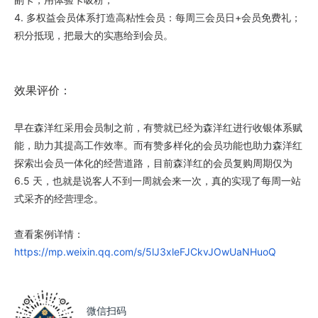
4. 多权益会员体系打造高粘性会员：每周三会员日+会员免费礼；
积分抵现，把最大的实惠给到会员。
效果评价：
早在森洋红采用会员制之前，有赞就已经为森洋红进行收银体系赋
能，助力其提高工作效率。而有赞多样化的会员功能也助力森洋红
探索出会员一体化的经营道路，目前森洋红的会员复购周期仅为
6.5 天，也就是说客人不到一周就会来一次，真的实现了每周一站
式采齐的经营理念。
查看案例详情：
https://mp.weixin.qq.com/s/5lJ3xleFJCkvJOwUaNHuoQ
微信扫码