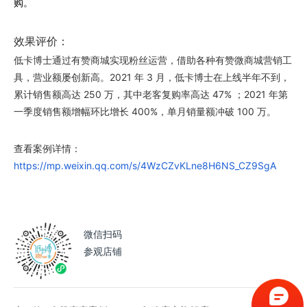
购。
效果评价：
低卡博士通过有赞商城实现粉丝运营，借助各种有赞微商城营销工
具，营业额屡创新高。2021 年 3 月，低卡博士在上线半年不到，
累计销售额高达 250 万，其中老客复购率高达 47% ；2021 年第
一季度销售额增幅环比增长 400%，单月销量额冲破 100 万。
查看案例详情：
https://mp.weixin.qq.com/s/4WzCZvKLne8H6NS_CZ9SgA
微信扫码
参观店铺