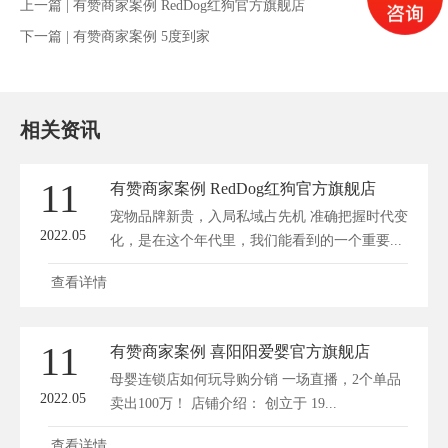
上一篇 |
有赞商家案例 RedDog红狗官方旗舰店
下一篇 |
有赞商家案例 5度到家
相关资讯
11
有赞商家案例 RedDog红狗官方旗舰店
宠物品牌新贵，入局私域占先机 准确把握时代变
2022.05
化，是在这个年代里，我们能看到的一个重要...
查看详情
11
有赞商家案例 喜阳阳爱婴官方旗舰店
母婴连锁店如何玩导购分销 一场直播，2个单品
2022.05
卖出100万！ 店铺介绍： 创立于 19...
查看详情