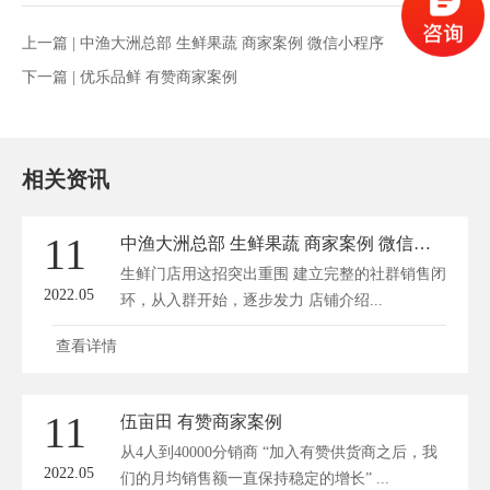
上一篇 |
中渔大洲总部 生鲜果蔬 商家案例 微信小程序
下一篇 |
优乐品鲜 有赞商家案例
相关资讯
11
中渔大洲总部 生鲜果蔬 商家案例 微信小程序
生鲜门店用这招突出重围 建立完整的社群销售闭
2022.05
环，从入群开始，逐步发力 店铺介绍...
查看详情
11
伍亩田 有赞商家案例
从4人到40000分销商 “加入有赞供货商之后，我
2022.05
们的月均销售额一直保持稳定的增长” ...