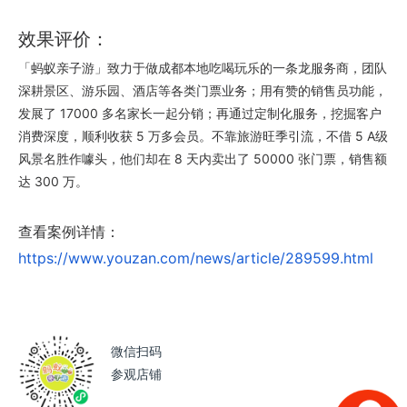
效果评价：
「蚂蚁亲子游」致力于做成都本地吃喝玩乐的一条龙服务商，团队
深耕景区、游乐园、酒店等各类门票业务；用有赞的销售员功能，
发展了 17000 多名家长一起分销；再通过定制化服务，挖掘客户
消费深度，顺利收获 5 万多会员。不靠旅游旺季引流，不借 5 A级
风景名胜作噱头，他们却在 8 天内卖出了 50000 张门票，销售额
达 300 万。
查看案例详情：
https://www.youzan.com/news/article/289599.html
微信扫码
参观店铺