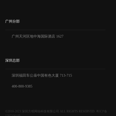
广州分部
广州天河区地中海国际酒店 1627
深圳总部
深圳福田车公庙中国有色大厦
713-715
400-800-9385
©2010-2023
深圳方维网络科技有限公司
ALL RIGHTS RESERVED.
粤ICP备
12071064号