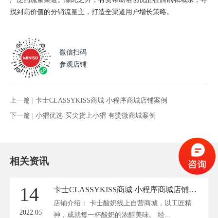
找到高价值的分销流量主，打造全渠道用户增长策略。
微信扫码
参观店铺
上一篇 |
卡士CLASSYKISS商城 小程序商城店铺案例
下一篇 |
小猬优选-买尖货上小猬 有赞微商城案例
相关资讯
14
卡士CLASSYKISS商城 小程序商城店铺案例
店铺介绍： 卡士酸奶线上自营商城，以工匠精
2022.05
神，成就每一杯酸奶的浓醇美味。 经...