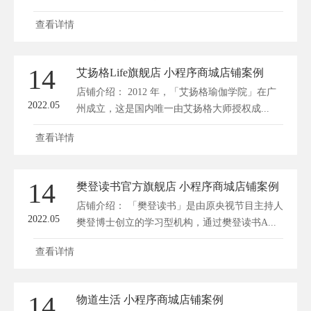
查看详情
14
艾扬格Life旗舰店 小程序商城店铺案例
店铺介绍： 2012 年，「艾扬格瑜伽学院」在广
2022.05
州成立，这是国内唯一由艾扬格大师授权成...
查看详情
14
樊登读书官方旗舰店 小程序商城店铺案例
店铺介绍： 「樊登读书」是由原央视节目主持人
2022.05
樊登博士创立的学习型机构，通过樊登读书A...
查看详情
14
物道生活 小程序商城店铺案例