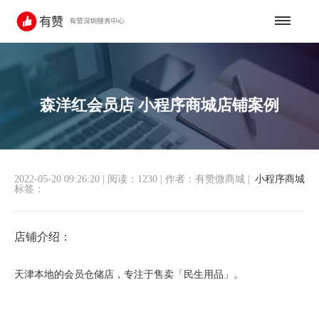
森洋红会员店 小程序商城店铺案例
2022-05-20 09:26:20
|
阅读：1230
|
作者：有赞微商城
|
小程序商城
标签：
店铺介绍：
天津本地的会员仓储店，专注于售卖「民生用品」。