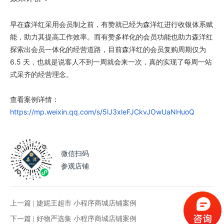
早在森洋红采用会员制之前，有赞就已经为森洋红进行收银体系赋
能，助力其提高工作效率。而有赞多样化的会员功能也助力森洋红
探索出会员一体化的经营道路，目前森洋红的会员复购周期仅为
6.5 天，也就是说客人不到一周就会来一次，真的实现了每周一站
式采齐的经营理念。
查看案例详情：
https://mp.weixin.qq.com/s/5lJ3xleFJCkvJOwUaNHuoQ
微信扫码
参观店铺
上一篇 |
婕妮王超市 小程序商城店铺案例
下一篇 |
好物严选集 小程序商城店铺案例