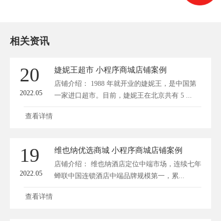
相关资讯
20
婕妮王超市 小程序商城店铺案例
店铺介绍： 1988 年就开业的婕妮王，是中国第
2022.05
一家进口超市。目前，婕妮王在北京共有 5 ...
查看详情
19
维也纳优选商城 小程序商城店铺案例
店铺介绍： 维也纳酒店定位中端市场，连续七年
2022.05
蝉联中国连锁酒店中端品牌规模第一，累...
查看详情