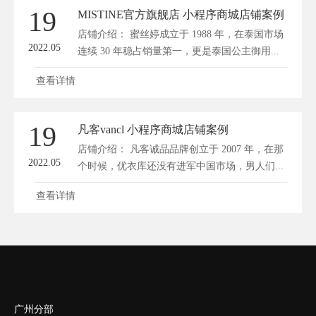
19
MISTINE官方旗舰店 小程序商城店铺案例
店铺介绍： 蜜丝婷成立于 1988 年，在泰国市场
2022.05
连续 30 年稳占销量第一，更是泰国公主御用...
查看详情
19
凡客vancl 小程序商城店铺案例
店铺介绍： 凡客诚品品牌创立于 2007 年，在那
2022.05
个时候，优衣库还没有进军中国市场，男人们...
查看详情
广州分部