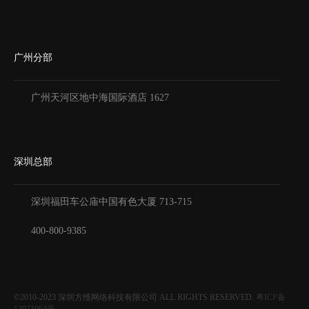
广州分部
广州天河区地中海国际酒店 1627
深圳总部
深圳福田车公庙中国有色大厦
713-715
400-800-9385
©2010-2023
深圳方维网络科技有限公司
ALL RIGHTS RESERVED.
粤ICP备
12071064号