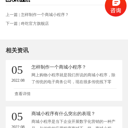
上一篇 |
怎样制作一个商城小程序？
下一篇 |
咚吃官方旗舰店
相关资讯
05
怎样制作一个商城小程序？
网上购物小程序就是我们所说的商城小程序，除
2022.08
了传统的电子商务公司，现在很多传统线下零
售...
查看详情
05
商城小程序有什么突出的表现？
商城小程序是当下企业开展数字化营销的一种产
2022.08