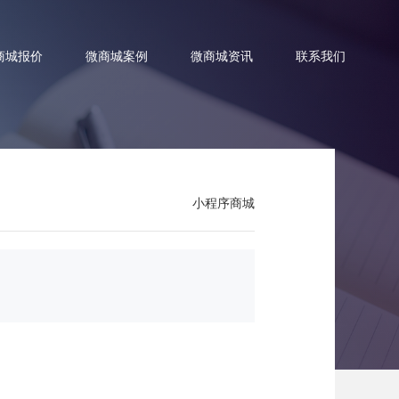
商城报价
微商城案例
微商城资讯
联系我们
小程序商城