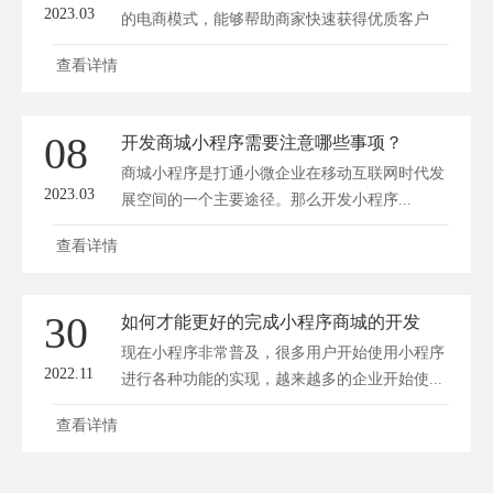
2023.03
的电商模式，能够帮助商家快速获得优质客户
资...
查看详情
08
开发商城小程序需要注意哪些事项？
商城小程序是打通小微企业在移动互联网时代发
2023.03
展空间的一个主要途径。那么开发小程序...
查看详情
30
如何才能更好的完成小程序商城的开发
现在小程序非常普及，很多用户开始使用小程序
2022.11
进行各种功能的实现，越来越多的企业开始使...
查看详情