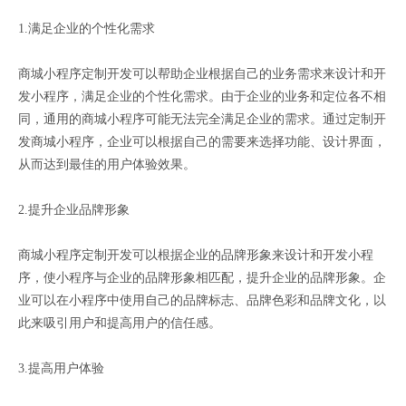
1.满足企业的个性化需求
商城小程序定制开发可以帮助企业根据自己的业务需求来设计和开
发小程序，满足企业的个性化需求。由于企业的业务和定位各不相
同，通用的商城小程序可能无法完全满足企业的需求。通过定制开
发商城小程序，企业可以根据自己的需要来选择功能、设计界面，
从而达到最佳的用户体验效果。
2.提升企业品牌形象
商城小程序定制开发可以根据企业的品牌形象来设计和开发小程
序，使小程序与企业的品牌形象相匹配，提升企业的品牌形象。企
业可以在小程序中使用自己的品牌标志、品牌色彩和品牌文化，以
此来吸引用户和提高用户的信任感。
3.提高用户体验