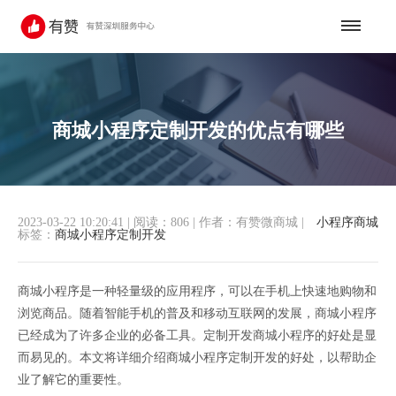
商城小程序定制开发的优点有哪些
2023-03-22 10:20:41
|
阅读：806
|
作者：有赞微商城
|
小程序商城
标签：
商城小程序定制开发
商城小程序是一种轻量级的应用程序，可以在手机上快速地购物和
浏览商品。随着智能手机的普及和移动互联网的发展，商城小程序
已经成为了许多企业的必备工具。定制开发商城小程序的好处是显
而易见的。本文将详细介绍商城小程序定制开发的好处，以帮助企
业了解它的重要性。