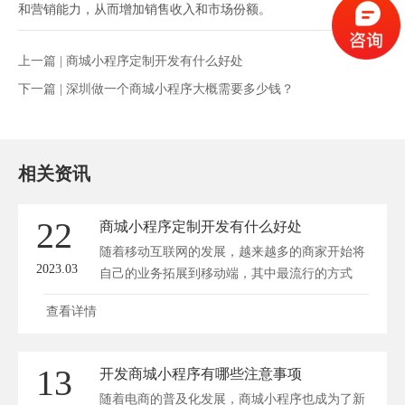
和营销能力，从而增加销售收入和市场份额。
上一篇 |
商城小程序定制开发有什么好处
下一篇 |
深圳做一个商城小程序大概需要多少钱？
相关资讯
22
商城小程序定制开发有什么好处
随着移动互联网的发展，越来越多的商家开始将
2023.03
自己的业务拓展到移动端，其中最流行的方式
就...
查看详情
13
开发商城小程序有哪些注意事项
随着电商的普及化发展，商城小程序也成为了新