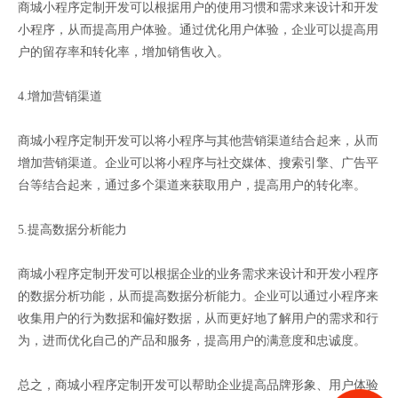
商城小程序定制开发可以根据用户的使用习惯和需求来设计和开发
小程序，从而提高用户体验。通过优化用户体验，企业可以提高用
户的留存率和转化率，增加销售收入。
4.增加营销渠道
商城小程序定制开发可以将小程序与其他营销渠道结合起来，从而
增加营销渠道。企业可以将小程序与社交媒体、搜索引擎、广告平
台等结合起来，通过多个渠道来获取用户，提高用户的转化率。
5.提高数据分析能力
商城小程序定制开发可以根据企业的业务需求来设计和开发小程序
的数据分析功能，从而提高数据分析能力。企业可以通过小程序来
收集用户的行为数据和偏好数据，从而更好地了解用户的需求和行
为，进而优化自己的产品和服务，提高用户的满意度和忠诚度。
总之，商城小程序定制开发可以帮助企业提高品牌形象、用户体验