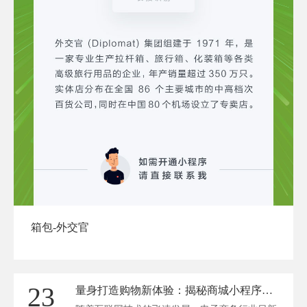
箱包-外交官
23
量身打造购物新体验：揭秘商城小程序定制报价之谜