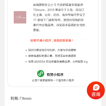
鞋靴-73hours