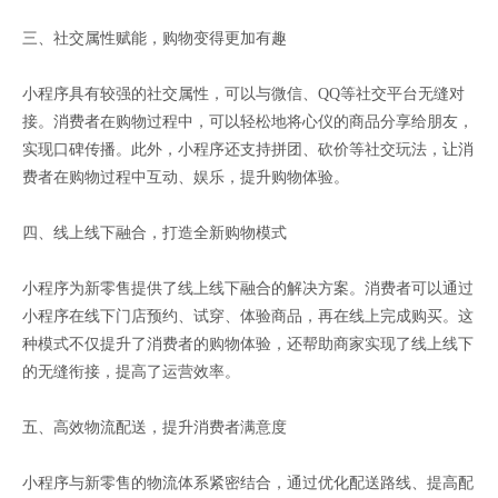
三、社交属性赋能，购物变得更加有趣
小程序具有较强的社交属性，可以与微信、QQ等社交平台无缝对
接。消费者在购物过程中，可以轻松地将心仪的商品分享给朋友，
实现口碑传播。此外，小程序还支持拼团、砍价等社交玩法，让消
费者在购物过程中互动、娱乐，提升购物体验。
四、线上线下融合，打造全新购物模式
小程序为新零售提供了线上线下融合的解决方案。消费者可以通过
小程序在线下门店预约、试穿、体验商品，再在线上完成购买。这
种模式不仅提升了消费者的购物体验，还帮助商家实现了线上线下
的无缝衔接，提高了运营效率。
五、高效物流配送，提升消费者满意度
小程序与新零售的物流体系紧密结合，通过优化配送路线、提高配