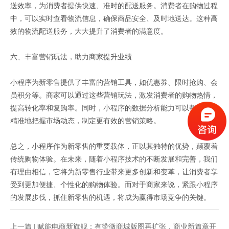
送效率，为消费者提供快速、准时的配送服务。消费者在购物过程
中，可以实时查看物流信息，确保商品安全、及时地送达。这种高
效的物流配送服务，大大提升了消费者的满意度。
六、丰富营销玩法，助力商家提升业绩
小程序为新零售提供了丰富的营销工具，如优惠券、限时抢购、会
员积分等。商家可以通过这些营销玩法，激发消费者的购物热情，
提高转化率和复购率。同时，小程序的数据分析能力可以帮助商家
精准地把握市场动态，制定更有效的营销策略。
总之，小程序作为新零售的重要载体，正以其独特的优势，颠覆着
传统购物体验。在未来，随着小程序技术的不断发展和完善，我们
有理由相信，它将为新零售行业带来更多创新和变革，让消费者享
受到更加便捷、个性化的购物体验。而对于商家来说，紧跟小程序
的发展步伐，抓住新零售的机遇，将成为赢得市场竞争的关键。
上一篇 |
赋能电商新旗舰：有赞微商城版图再扩张，商业新篇章开