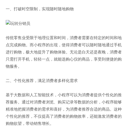
一、打破时空限制，实现随时随地购物
传统零售业受限于地理位置和时间，消费者需要在特定的时间和地
点完成购物。而小程序的出现，使得消费者可以随时随地通过手机
进行购物，极大地提升了购物体验。无论是白天还是夜晚，消费者
只需打开手机，轻轻一点，就能选购心仪的商品，享受到便捷的购
物服务。
二、个性化推荐，满足消费者多样化需求
基于大数据和人工智能技术，小程序可以为消费者提供个性化的推
荐服务。通过对消费者浏览、购买记录等数据的分析，小程序能够
精准地把握消费者的需求和喜好，为消费者推荐合适的商品。这种
个性化的推荐，不仅提高了消费者的购物效率，还能激发消费者的
购物欲望，带动销售增长。