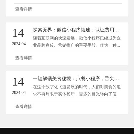
查看详情
14
探索无界：微信小程序搭建，认证费用揭秘！
随着互联网的快速发展，微信小程序已经成为企
2024.04
业品牌宣传、营销推广的重要手段。作为一种...
查看详情
14
一键解锁美食秘境：点餐小程序，舌尖上的即时满足。
在这个数字化飞速发展的时代，人们对美食的追
2024.04
求不再局限于实体餐厅，更多的目光转向了便
捷...
查看详情