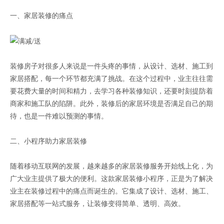
一、家居装修的痛点
装修房子对很多人来说是一件头疼的事情，从设计、选材、施工到
家居搭配，每一个环节都充满了挑战。在这个过程中，业主往往需
要花费大量的时间和精力，去学习各种装修知识，还要时刻提防着
商家和施工队的陷阱。此外，装修后的家居环境是否满足自己的期
待，也是一件难以预测的事情。
二、小程序助力家居装修
随着移动互联网的发展，越来越多的家居装修服务开始线上化，为
广大业主提供了极大的便利。这款家居装修小程序，正是为了解决
业主在装修过程中的痛点而诞生的。它集成了设计、选材、施工、
家居搭配等一站式服务，让装修变得简单、透明、高效。