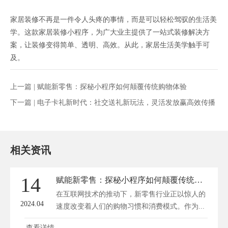
家居装修不再是一件令人头疼的事情，而是可以轻松驾驭的生活美
学。这款家居装修小程序，为广大业主提供了一站式装修解决方
案，让装修变得简单、透明、高效。从此，家居生活美学触手可
及。
上一篇 |
赋能新零售：探秘小程序如何颠覆传统购物体验
下一篇 |
电子卡礼新时代：社交送礼新玩法，灵活发放赢高效传播
相关资讯
14
赋能新零售：探秘小程序如何颠覆传统购物体验
在互联网技术的推动下，新零售行业正以惊人的
2024.04
速度改变着人们的购物习惯和消费模式。作为...
查看详情