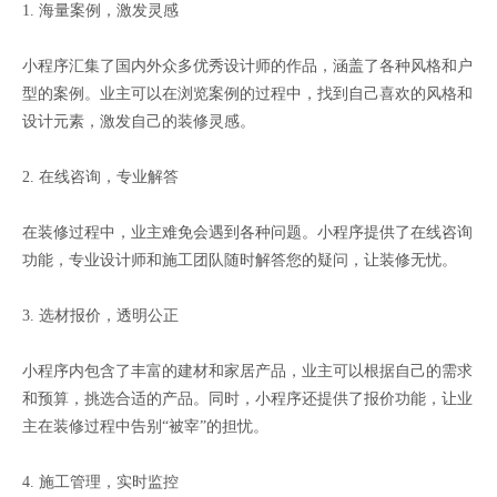
1. 海量案例，激发灵感
小程序汇集了国内外众多优秀设计师的作品，涵盖了各种风格和户
型的案例。业主可以在浏览案例的过程中，找到自己喜欢的风格和
设计元素，激发自己的装修灵感。
2. 在线咨询，专业解答
在装修过程中，业主难免会遇到各种问题。小程序提供了在线咨询
功能，专业设计师和施工团队随时解答您的疑问，让装修无忧。
3. 选材报价，透明公正
小程序内包含了丰富的建材和家居产品，业主可以根据自己的需求
和预算，挑选合适的产品。同时，小程序还提供了报价功能，让业
主在装修过程中告别“被宰”的担忧。
4. 施工管理，实时监控