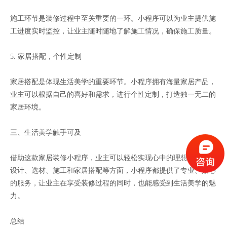
施工环节是装修过程中至关重要的一环。小程序可以为业主提供施
工进度实时监控，让业主随时随地了解施工情况，确保施工质量。
5. 家居搭配，个性定制
家居搭配是体现生活美学的重要环节。小程序拥有海量家居产品，
业主可以根据自己的喜好和需求，进行个性定制，打造独一无二的
家居环境。
三、生活美学触手可及
借助这款家居装修小程序，业主可以轻松实现心中的理想家居。在
设计、选材、施工和家居搭配等方面，小程序都提供了专业、贴心
的服务，让业主在享受装修过程的同时，也能感受到生活美学的魅
力。
总结