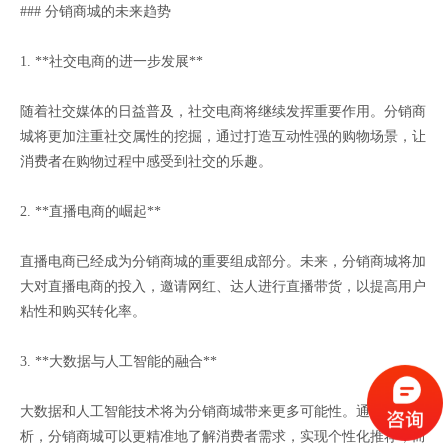
### 分销商城的未来趋势
1. **社交电商的进一步发展**
随着社交媒体的日益普及，社交电商将继续发挥重要作用。分销商
城将更加注重社交属性的挖掘，通过打造互动性强的购物场景，让
消费者在购物过程中感受到社交的乐趣。
2. **直播电商的崛起**
直播电商已经成为分销商城的重要组成部分。未来，分销商城将加
大对直播电商的投入，邀请网红、达人进行直播带货，以提高用户
粘性和购买转化率。
3. **大数据与人工智能的融合**
大数据和人工智能技术将为分销商城带来更多可能性。通过数据分
析，分销商城可以更精准地了解消费者需求，实现个性化推荐；而