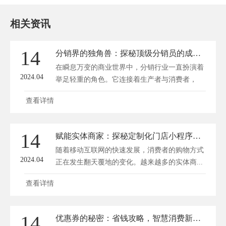
相关资讯
14
分销界的独角兽：探秘顶级分销员的成功秘诀
在瞬息万变的商业世界中，分销行业一直扮演着
2024.04
举足轻重的角色。它连接着生产者与消费者，
是...
查看详情
14
赋能实体商家：探秘定制化门店小程序的革新之路
随着移动互联网的快速发展，消费者的购物方式
2024.04
正在发生翻天覆地的变化。越来越多的实体商...
查看详情
14
优惠券的秘密：省钱攻略，智慧消费新境界