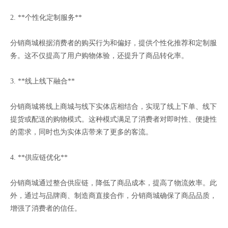
2. **个性化定制服务**
分销商城根据消费者的购买行为和偏好，提供个性化推荐和定制服
务。这不仅提高了用户购物体验，还提升了商品转化率。
3. **线上线下融合**
分销商城将线上商城与线下实体店相结合，实现了线上下单、线下
提货或配送的购物模式。这种模式满足了消费者对即时性、便捷性
的需求，同时也为实体店带来了更多的客流。
4. **供应链优化**
分销商城通过整合供应链，降低了商品成本，提高了物流效率。此
外，通过与品牌商、制造商直接合作，分销商城确保了商品品质，
增强了消费者的信任。