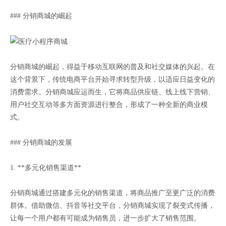
### 分销商城的崛起
分销商城的崛起，得益于移动互联网的普及和社交媒体的兴起。在
这个背景下，传统电商平台开始寻求转型升级，以适应日益变化的
消费需求。分销商城应运而生，它将商品供应链、线上线下营销、
用户社交互动等多方面资源进行整合，形成了一种全新的商业模
式。
### 分销商城的发展
1. **多元化销售渠道**
分销商城通过搭建多元化的销售渠道，将商品推广至更广泛的消费
群体。借助微信、抖音等社交平台，分销商城实现了裂变式传播，
让每一个用户都有可能成为销售员，进一步扩大了销售范围。