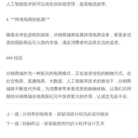
人工智能技术则可以优化供应链管理，提高物流效率。
4. **跨境电商的拓展**
随着全球化进程的加快，分销商城将拓展跨境电商业务，将更多优
质的国际商品引入国内市场，满足消费者对品质生活的追求。
### 结语
分销商城作为一种新兴的电商模式，正在改变传统的购物方式。在
社交电商、直播电商、大数据、人工智能等技术的推动下，分销商
城将不断迭代升级，为消费者带来更优质的购物体验。让我们共同
期待分销商城在电商新纪元中发挥更大的作用，让成交无处不在。
上一篇 |
分销界的独角兽：探秘顶级分销员的成功秘诀
下一篇 |
轻触即达：探索极致简约的小程序设计艺术