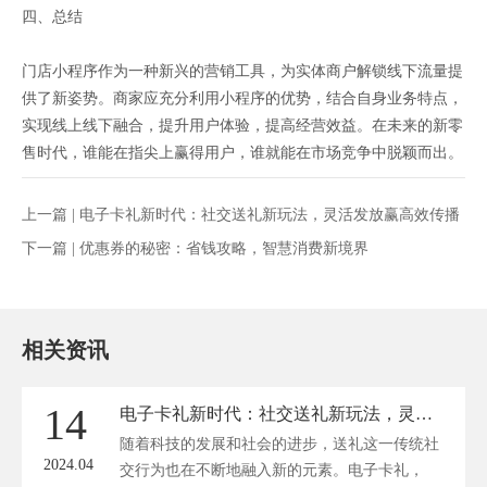
四、总结
门店小程序作为一种新兴的营销工具，为实体商户解锁线下流量提
供了新姿势。商家应充分利用小程序的优势，结合自身业务特点，
实现线上线下融合，提升用户体验，提高经营效益。在未来的新零
售时代，谁能在指尖上赢得用户，谁就能在市场竞争中脱颖而出。
上一篇 |
电子卡礼新时代：社交送礼新玩法，灵活发放赢高效传播
下一篇 |
优惠券的秘密：省钱攻略，智慧消费新境界
相关资讯
14
电子卡礼新时代：社交送礼新玩法，灵活发放赢高效传播
随着科技的发展和社会的进步，送礼这一传统社
2024.04
交行为也在不断地融入新的元素。电子卡礼，