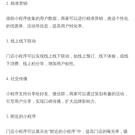
2. 精准营销
借助小程序收集的用户数据，商家可以进行精准营销，推送个性化
的优惠券、活动等信息，提高用户转化率。
3. 线上线下联动
门店小程序可以实现线上线下联动，如线上预订、线下体验，或线
下消费、线上积分等，增加用户粘性。
4. 社交传播
小程序支持分享给好友、微信群，商家可以通过策划有趣的活动，
引导用户分享，实现口碑传播，扩大品牌影响力。
5. 附近的小程序
门店小程序可以展示在“附近的小程序”中，提高门店的曝光率，吸