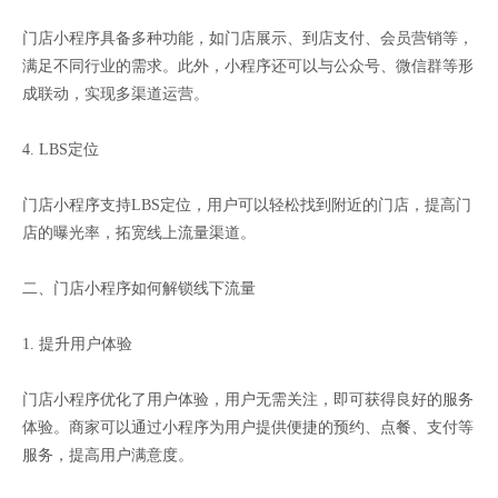
门店小程序具备多种功能，如门店展示、到店支付、会员营销等，
满足不同行业的需求。此外，小程序还可以与公众号、微信群等形
成联动，实现多渠道运营。
4. LBS定位
门店小程序支持LBS定位，用户可以轻松找到附近的门店，提高门
店的曝光率，拓宽线上流量渠道。
二、门店小程序如何解锁线下流量
1. 提升用户体验
门店小程序优化了用户体验，用户无需关注，即可获得良好的服务
体验。商家可以通过小程序为用户提供便捷的预约、点餐、支付等
服务，提高用户满意度。