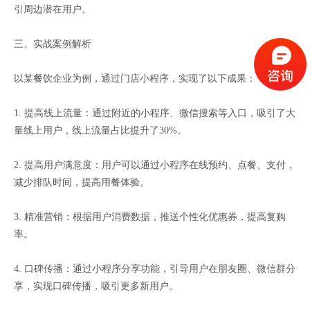
引周边潜在用户。
三、实战案例解析
以某餐饮企业为例，通过门店小程序，实现了以下成果：
1. 提高线上流量：通过附近的小程序、微信搜索等入口，吸引了大
量线上用户，线上流量占比提升了30%。
2. 提高用户满意度：用户可以通过小程序在线预约、点餐、支付，
减少排队时间，提高用餐体验。
3. 精准营销：根据用户消费数据，推送个性化优惠券，提高复购
率。
4. 口碑传播：通过小程序分享功能，引导用户在朋友圈、微信群分
享，实现口碑传播，吸引更多新用户。