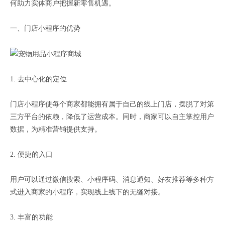
何助力实体商户把握新零售机遇。
一、门店小程序的优势
1. 去中心化的定位
门店小程序使每个商家都能拥有属于自己的线上门店，摆脱了对第
三方平台的依赖，降低了运营成本。同时，商家可以自主掌控用户
数据，为精准营销提供支持。
2. 便捷的入口
用户可以通过微信搜索、小程序码、消息通知、好友推荐等多种方
式进入商家的小程序，实现线上线下的无缝对接。
3. 丰富的功能