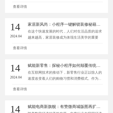
作...
查看详情
14
家居新风尚：小程序一键解锁装修秘籍，生活美学触手可及
在这个快速发展的时代，人们对生活品质的追求
2024.04
越来越高，家居装修成为体现生活美学的重要
方...
查看详情
14
赋能新零售：探秘小程序如何颠覆传统购物体验
在互联网技术的推动下，新零售行业正以惊人的
2024.04
速度改变着人们的购物习惯和消费模式。作为...
查看详情
14
赋能电商新旗舰：有赞微商城版图再扩张，商业新篇章开启！