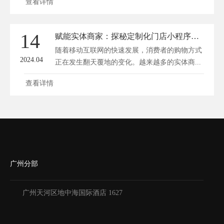
查看详情
14
赋能实体商家：探秘定制化门店小程序的革新之路
随着移动互联网的快速发展，消费者的购物方式
2024.04
正在发生翻天覆地的变化。越来越多的实体商...
查看详情
广州分部
广州天河区地中海国际酒店 1627