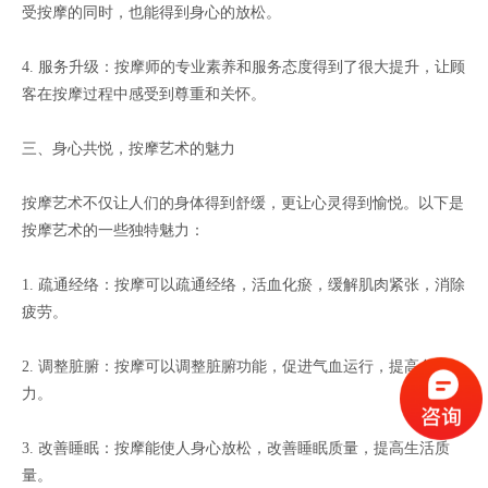
受按摩的同时，也能得到身心的放松。
4. 服务升级：按摩师的专业素养和服务态度得到了很大提升，让顾
客在按摩过程中感受到尊重和关怀。
三、身心共悦，按摩艺术的魅力
按摩艺术不仅让人们的身体得到舒缓，更让心灵得到愉悦。以下是
按摩艺术的一些独特魅力：
1. 疏通经络：按摩可以疏通经络，活血化瘀，缓解肌肉紧张，消除
疲劳。
2. 调整脏腑：按摩可以调整脏腑功能，促进气血运行，提高免疫
力。
3. 改善睡眠：按摩能使人身心放松，改善睡眠质量，提高生活质
量。