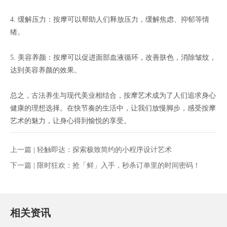
4. 缓解压力：按摩可以帮助人们释放压力，缓解焦虑、抑郁等情
绪。
5. 美容养颜：按摩可以促进面部血液循环，改善肤色，消除皱纹，
达到美容养颜的效果。
总之，古法养生与现代美业相结合，按摩艺术成为了人们追求身心
健康的理想选择。在快节奏的生活中，让我们放慢脚步，感受按摩
艺术的魅力，让身心得到愉悦的享受。
上一篇 |
轻触即达：探索极致简约的小程序设计艺术
下一篇 |
限时狂欢：抢「鲜」入手，秒杀订单里的时间密码！
相关资讯