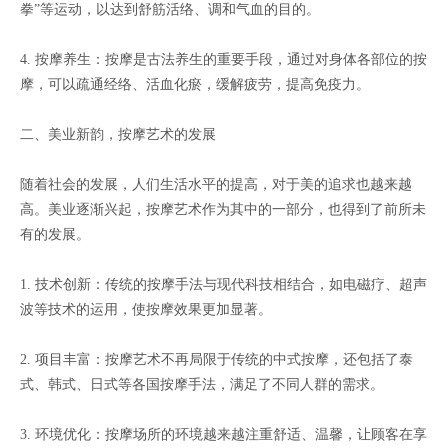
拳”等运动，以达到舒筋活络、调和气血的目的。
4. 按摩养生：按摩是古法养生的重要手段，通过对身体各部位的按
摩，可以疏通经络、活血化瘀，缓解疲劳，提高免疫力。
二、美业新韵，按摩艺术的发展
随着社会的发展，人们生活水平的提高，对于美的追求也越来越
高。美业逐渐兴起，按摩艺术作为其中的一部分，也得到了前所未
有的发展。
1. 技术创新：传统的按摩手法与现代科技相结合，如电磁疗、超声
波等技术的运用，使按摩效果更加显著。
2. 项目丰富：按摩艺术不再局限于传统的中式按摩，还包括了泰
式、韩式、日式等各国按摩手法，满足了不同人群的需求。
3. 环境优化：按摩场所的环境越来越注重舒适、温馨，让顾客在享