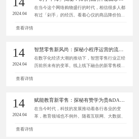
14
在当今这个网络购物盛行的时代，相信很多人都
2024.04
有过「剁手」的经历。看着心仪的商品降价拍...
查看详情
14
智慧零售新风尚：探秘小程序运营的流量变现秘籍
在数字化经济大潮的推动下，智慧零售行业正经
2024.04
历前所未有的变革。线上线下融合的新零售模...
查看详情
14
赋能教育新零售：探秘有赞学为贵&DASH编程学院小程序案例
在当今时代，科技的发展推动着各行各业的变
2024.04
革，教育领域也不例外。随着互联网、大数据、
人...
查看详情