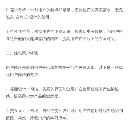
2. 需求分析：针对用户的特点和场景，挖掘他们的真实需求，避免
陷入“自嗨式”设计的陷阱。
3. 个性化推荐：根据用户的浏览记录、搜索历史等数据，为用户推
荐符合他们兴趣和需求的内容，提高用户在平台上的停留时间。
二、优化用户体验
用户体验是影响用户是否愿意留在平台的关键因素。以下是一些优
化用户体验的方法：
1. 界面设计：简洁、美观的界面能让用户在使用过程中产生愉悦
感，提高用户对产品的满意度。
2. 交互设计：合理、自然的交互设计能让用户在使用过程中感受到
便捷、高效，降低用户的学习成本。