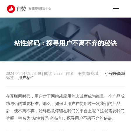
粘性解码：探寻用户不离不弃的秘诀
2024-04-14 09:23:49
|
阅读：687
|
作者：有赞微商城
|
小程序商城
标签：
用户粘性
在互联网时代，用户对于网站或应用的忠诚度成为衡量一个产品成
功与否的重要标准。那么，如何让用户在使用过一次我们的产品
后，便不离不弃，始终愿意停留在我们的平台上呢？这就需要我们
掌握一种名为“粘性解码”的技能，探寻用户不离不弃的秘诀。