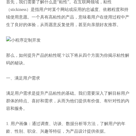
首先，我们需要了解什么是“粘性”。在互联网领域，粘性
（stickiness）是指用户对某个网站或应用的忠诚度、依赖程度和持
续使用意愿。一个具有高粘性的产品，意味着用户在使用过程中产
生了良好的体验，从而愿意反复使用，甚至向亲朋好友推荐。
那么，如何提升产品的粘性呢？以下将从四个方面为你揭示粘性解
码的秘诀。
一、满足用户需求
满足用户需求是提升产品粘性的基础。我们需要深入了解目标用户
群体的特点、喜好和需求，从而为他们提供有价值、有针对性的内
容和服务。
1. 用户画像：通过调查、访谈、数据分析等方法，了解用户的年
龄、性别、职业、兴趣等特征，为产品设计提供依据。