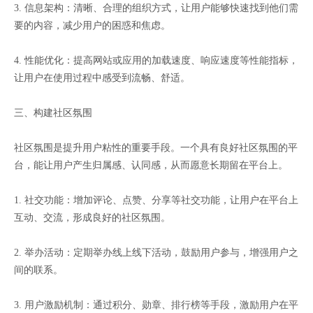
3. 信息架构：清晰、合理的组织方式，让用户能够快速找到他们需
要的内容，减少用户的困惑和焦虑。
4. 性能优化：提高网站或应用的加载速度、响应速度等性能指标，
让用户在使用过程中感受到流畅、舒适。
三、构建社区氛围
社区氛围是提升用户粘性的重要手段。一个具有良好社区氛围的平
台，能让用户产生归属感、认同感，从而愿意长期留在平台上。
1. 社交功能：增加评论、点赞、分享等社交功能，让用户在平台上
互动、交流，形成良好的社区氛围。
2. 举办活动：定期举办线上线下活动，鼓励用户参与，增强用户之
间的联系。
3. 用户激励机制：通过积分、勋章、排行榜等手段，激励用户在平