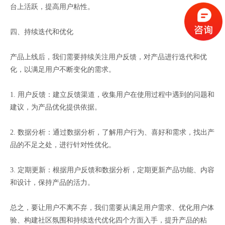
台上活跃，提高用户粘性。
四、持续迭代和优化
产品上线后，我们需要持续关注用户反馈，对产品进行迭代和优
化，以满足用户不断变化的需求。
1. 用户反馈：建立反馈渠道，收集用户在使用过程中遇到的问题和
建议，为产品优化提供依据。
2. 数据分析：通过数据分析，了解用户行为、喜好和需求，找出产
品的不足之处，进行针对性优化。
3. 定期更新：根据用户反馈和数据分析，定期更新产品功能、内容
和设计，保持产品的活力。
总之，要让用户不离不弃，我们需要从满足用户需求、优化用户体
验、构建社区氛围和持续迭代优化四个方面入手，提升产品的粘