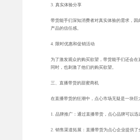
3. 真实体验分享
带货能手们深知消费者对真实体验的需求，因
产品的信任感。
4. 限时优惠和促销活动
为了激发观众的购买欲望，带货能手们还会在
同时，也刺激了他们的购买欲望。
三、直播带货的甜蜜商机
在直播带货的狂潮中，点心市场无疑是一块巨
1. 品牌推广：通过直播带货，点心品牌可以
2. 销售渠道拓展：直播带货为点心企业提供