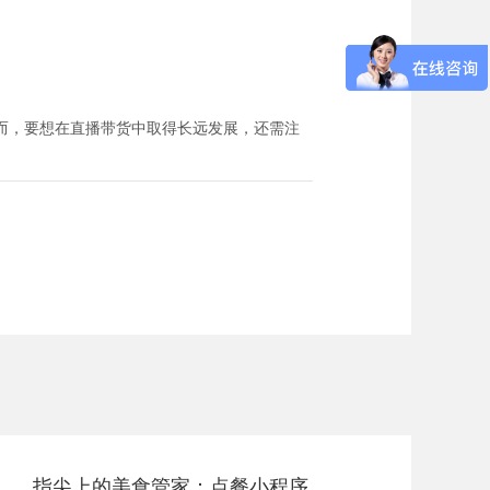
而，要想在直播带货中取得长远发展，还需注
指尖上的美食管家：点餐小程序，一键解锁味蕾盛宴