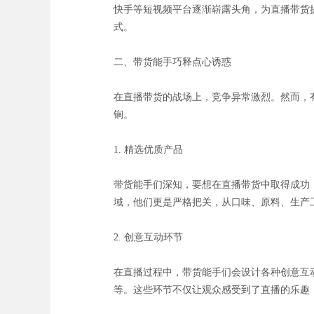
快手等短视频平台逐渐崭露头角，为直播带货提
式。
二、带货能手巧释点心诱惑
在直播带货的战场上，竞争异常激烈。然而，
锏。
1. 精选优质产品
带货能手们深知，要想在直播带货中取得成功
域，他们更是严格把关，从口味、原料、生产
2. 创意互动环节
在直播过程中，带货能手们会设计各种创意互
等。这些环节不仅让观众感受到了直播的乐趣