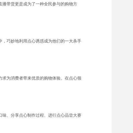
，直播带货更是成为了一种全民参与的购物方
中，巧妙地利用点心诱惑成为他们的一大杀手
力求为消费者带来优质的购物体验。在点心领
口味、分享点心制作过程、进行点心品尝大赛