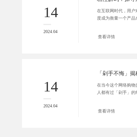
14
在互联网时代，用户
度成为衡量一个产品
那么，如...
2024.04
查看详情
14
在当今这个网络购物
人都有过「剁手」的
降价拍...
2024.04
查看详情