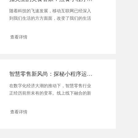
随着科技的飞速发展，移动互联网已经深入
到我们生活的方方面面，改变了我们的生活
习惯和消...
查看详情
智慧零售新风尚：探秘小程序运营的流量变现秘籍
在数字化经济大潮的推动下，智慧零售行业
正经历前所未有的变革。线上线下融合的新
零售模...
查看详情