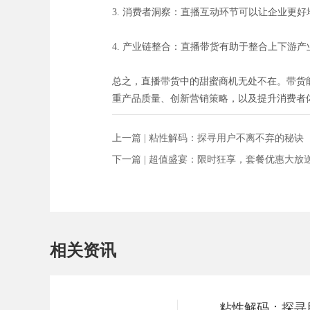
3. 消费者洞察：直播互动环节可以让企业更
4. 产业链整合：直播带货有助于整合上下游
总之，直播带货中的甜蜜商机无处不在。带货
重产品质量、创新营销策略，以及提升消费者
上一篇 |
粘性解码：探寻用户不离不弃的秘诀
下一篇 |
超值盛宴：限时狂享，套餐优惠大放
相关资讯