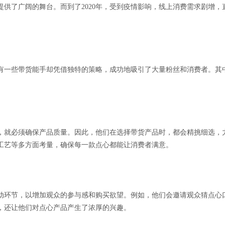
供了广阔的舞台。而到了2020年，受到疫情影响，线上消费需求剧增
有一些带货能手却凭借独特的策略，成功地吸引了大量粉丝和消费者。其
，就必须确保产品质量。因此，他们在选择带货产品时，都会精挑细选，
工艺等多方面考量，确保每一款点心都能让消费者满意。
动环节，以增加观众的参与感和购买欲望。例如，他们会邀请观众猜点心
，还让他们对点心产品产生了浓厚的兴趣。