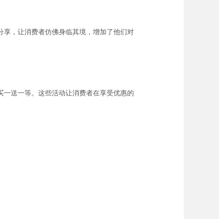
分享，让消费者仿佛身临其境，增加了他们对
买一送一等。这些活动让消费者在享受优惠的