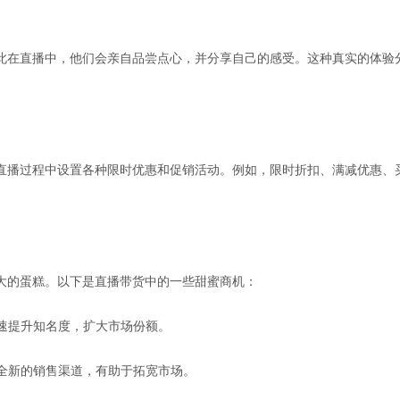
此在直播中，他们会亲自品尝点心，并分享自己的感受。这种真实的体验
直播过程中设置各种限时优惠和促销活动。例如，限时折扣、满减优惠、
大的蛋糕。以下是直播带货中的一些甜蜜商机：
迅速提升知名度，扩大市场份额。
了全新的销售渠道，有助于拓宽市场。