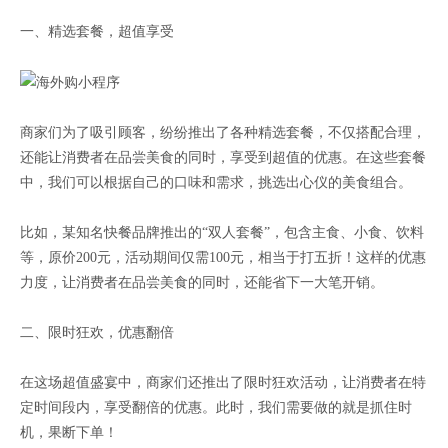
一、精选套餐，超值享受
商家们为了吸引顾客，纷纷推出了各种精选套餐，不仅搭配合理，
还能让消费者在品尝美食的同时，享受到超值的优惠。在这些套餐
中，我们可以根据自己的口味和需求，挑选出心仪的美食组合。
比如，某知名快餐品牌推出的“双人套餐”，包含主食、小食、饮料
等，原价200元，活动期间仅需100元，相当于打五折！这样的优惠
力度，让消费者在品尝美食的同时，还能省下一大笔开销。
二、限时狂欢，优惠翻倍
在这场超值盛宴中，商家们还推出了限时狂欢活动，让消费者在特
定时间段内，享受翻倍的优惠。此时，我们需要做的就是抓住时
机，果断下单！