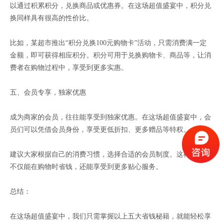
以通过积累积分，兑换商品或优惠券。在这场超值盛宴中，积分兑
换同样具有很高的性价比。
比如，某超市推出“积分兑换100元购物卡”活动，只需消费满一定
金额，即可获得相应积分。积分可用于兑换购物卡、商品等，让消
费者在购物过程中，享受到更多实惠。
五、会员专享，独家优惠
成为商家的会员，往往能享受到独家优惠。在这场超值盛宴中，会
员们可以凭借会员身份，享受更低折扣、更多赠品等特权。
建议大家根据自己的消费习惯，选择合适的会员制度。这样一来，
不仅能在购物时省钱，还能享受到更多贴心服务。
总结：
在这场超值盛宴中，我们只需掌握以上五大省钱秘籍，就能轻松享