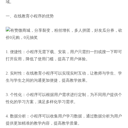
域。
一、在线教育小程序的优势
1. 便捷性：小程序无需下载、安装，用户只需扫一扫或搜一下即可
打开应用，降低了使用门槛，提高了用户体验。
2. 实时性：在线教育小程序可以实现实时互动，让教师与学生、学
生与学生之间的沟通更加便捷，提高教学效果。
3. 个性化：小程序可以根据用户需求进行定制，为不同用户提供个
性化的学习方案，满足多样化学习需求。
4. 数据分析：小程序可以收集用户学习数据，通过数据分析为用户
提供更加精准的教学内容，提高教学质量。