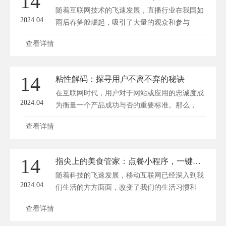
14
随着互联网技术的飞速发展，直播行业在我国如
2024.04
雨后春笋般崛起，吸引了大量的观众和参与
者。...
查看详情
14
粘性解码：探寻用户不离不弃的秘诀
在互联网时代，用户对于网站或应用的忠诚度成
2024.04
为衡量一个产品成功与否的重要标准。那么，
如...
查看详情
14
指尖上的美食管家：点餐小程序，一键解锁味蕾盛宴
随着科技的飞速发展，移动互联网已经深入到我
2024.04
们生活的方方面面，改变了我们的生活习惯和
消...
查看详情