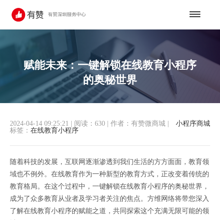
赋能未来：一键解锁在线教育小程序
的奥秘世界
2024-04-14 09:25:21
|
阅读：630
|
作者：有赞微商城
|
小程序商城
标签：
在线教育小程序
随着科技的发展，互联网逐渐渗透到我们生活的方方面面，教育领
域也不例外。在线教育作为一种新型的教育方式，正改变着传统的
教育格局。在这个过程中，一键解锁在线教育小程序的奥秘世界，
成为了众多教育从业者及学习者关注的焦点。方维网络将带您深入
了解在线教育小程序的赋能之道，共同探索这个充满无限可能的领