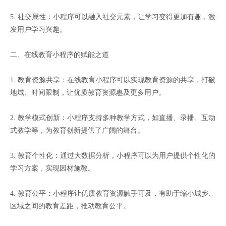
5. 社交属性：小程序可以融入社交元素，让学习变得更加有趣，激
发用户学习兴趣。
二、在线教育小程序的赋能之道
1. 教育资源共享：在线教育小程序可以实现教育资源的共享，打破
地域、时间限制，让优质教育资源惠及更多用户。
2. 教学模式创新：小程序支持多种教学方式，如直播、录播、互动
式教学等，为教育创新提供了广阔的舞台。
3. 教育个性化：通过大数据分析，小程序可以为用户提供个性化的
学习方案，实现因材施教。
4. 教育公平：小程序让优质教育资源触手可及，有助于缩小城乡、
区域之间的教育差距，推动教育公平。