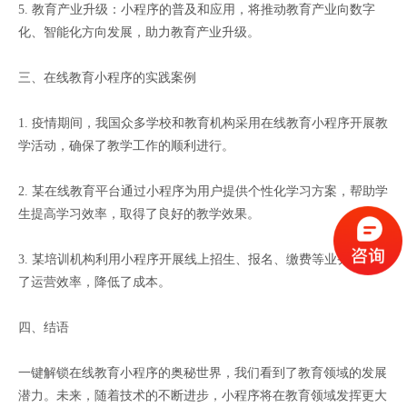
5. 教育产业升级：小程序的普及和应用，将推动教育产业向数字
化、智能化方向发展，助力教育产业升级。
三、在线教育小程序的实践案例
1. 疫情期间，我国众多学校和教育机构采用在线教育小程序开展教
学活动，确保了教学工作的顺利进行。
2. 某在线教育平台通过小程序为用户提供个性化学习方案，帮助学
生提高学习效率，取得了良好的教学效果。
3. 某培训机构利用小程序开展线上招生、报名、缴费等业务，提升
了运营效率，降低了成本。
四、结语
一键解锁在线教育小程序的奥秘世界，我们看到了教育领域的发展
潜力。未来，随着技术的不断进步，小程序将在教育领域发挥更大