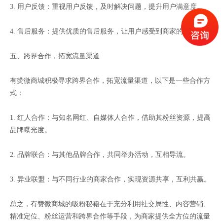
3. 用户反馈：重视用户反馈，及时解决问题，提升用户满意度。
4. 售后服务：提供优质的售后服务，让用户感受到商家的诚意。
五、跨界合作，拓宽流量渠道
有赞微商城积极寻求跨界合作，拓宽流量渠道，以下是一些合作方
式：
1. 红人合作：与知名网红、自媒体人合作，借助其粉丝资源，提高
品牌曝光度。
2. 品牌联合：与其他品牌合作，共同举办活动，互相导流。
3. 异业联盟：与不同行业的商家合作，实现资源共享，互利共赢。
总之，有赞微商城的吸粉秘籍在于充分利用社交属性、内容营销、
精准定位、粉丝运营和跨界合作等手段，为商家提供全方位的流量