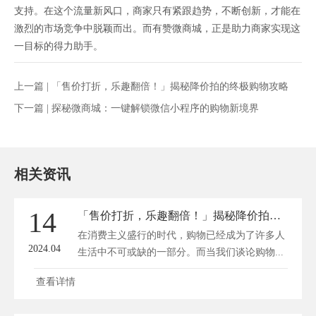
支持。在这个流量新风口，商家只有紧跟趋势，不断创新，才能在
激烈的市场竞争中脱颖而出。而有赞微商城，正是助力商家实现这
一目标的得力助手。
上一篇 |
「售价打折，乐趣翻倍！」揭秘降价拍的终极购物攻略
下一篇 |
探秘微商城：一键解锁微信小程序的购物新境界
相关资讯
14
「售价打折，乐趣翻倍！」揭秘降价拍的终极购物攻略
在消费主义盛行的时代，购物已经成为了许多人
2024.04
生活中不可或缺的一部分。而当我们谈论购物...
查看详情