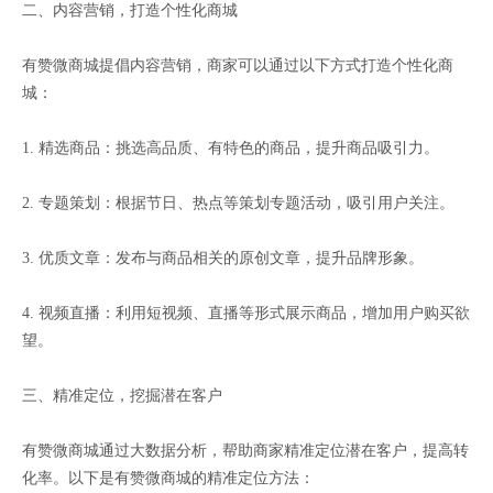
二、内容营销，打造个性化商城
有赞微商城提倡内容营销，商家可以通过以下方式打造个性化商
城：
1. 精选商品：挑选高品质、有特色的商品，提升商品吸引力。
2. 专题策划：根据节日、热点等策划专题活动，吸引用户关注。
3. 优质文章：发布与商品相关的原创文章，提升品牌形象。
4. 视频直播：利用短视频、直播等形式展示商品，增加用户购买欲
望。
三、精准定位，挖掘潜在客户
有赞微商城通过大数据分析，帮助商家精准定位潜在客户，提高转
化率。以下是有赞微商城的精准定位方法：