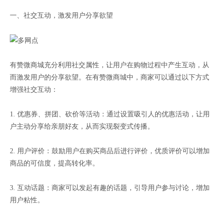
一、社交互动，激发用户分享欲望
有赞微商城充分利用社交属性，让用户在购物过程中产生互动，从
而激发用户的分享欲望。在有赞微商城中，商家可以通过以下方式
增强社交互动：
1. 优惠券、拼团、砍价等活动：通过设置吸引人的优惠活动，让用
户主动分享给亲朋好友，从而实现裂变式传播。
2. 用户评价：鼓励用户在购买商品后进行评价，优质评价可以增加
商品的可信度，提高转化率。
3. 互动话题：商家可以发起有趣的话题，引导用户参与讨论，增加
用户粘性。