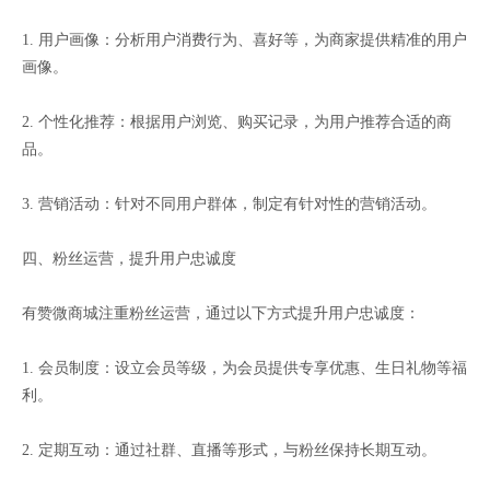
1. 用户画像：分析用户消费行为、喜好等，为商家提供精准的用户
画像。
2. 个性化推荐：根据用户浏览、购买记录，为用户推荐合适的商
品。
3. 营销活动：针对不同用户群体，制定有针对性的营销活动。
四、粉丝运营，提升用户忠诚度
有赞微商城注重粉丝运营，通过以下方式提升用户忠诚度：
1. 会员制度：设立会员等级，为会员提供专享优惠、生日礼物等福
利。
2. 定期互动：通过社群、直播等形式，与粉丝保持长期互动。