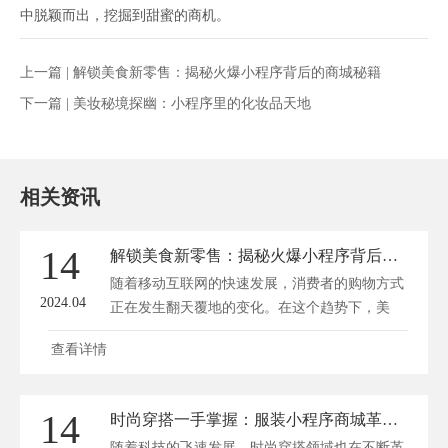
中脱颖而出，挖掘到甜蜜的商机。
上一篇 |
解锁美食新零售：揭秘火爆小程序背后的商城秘籍
下一篇 |
美妆秘境探幽：小程序里的化妆品天地
相关资讯
14
解锁美食新零售：揭秘火爆小程序背后的商城秘籍
随着移动互联网的快速发展，消费者的购物方式
2024.04
正在发生翻天覆地的变化。在这个趋势下，美
食...
查看详情
14
时尚穿搭一手掌握：服装小程序商城革新购物体验
随着科技的飞速发展，时尚穿搭领域也在不断革