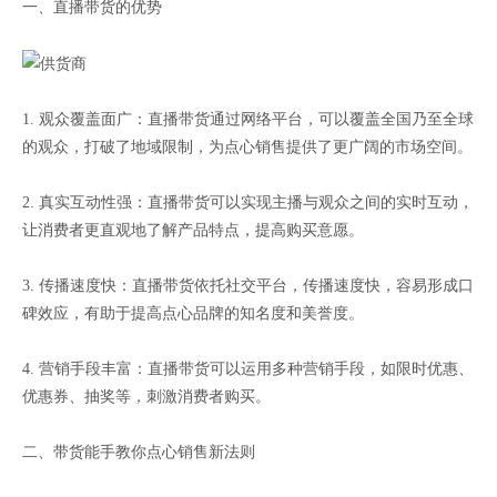
一、直播带货的优势
1. 观众覆盖面广：直播带货通过网络平台，可以覆盖全国乃至全球
的观众，打破了地域限制，为点心销售提供了更广阔的市场空间。
2. 真实互动性强：直播带货可以实现主播与观众之间的实时互动，
让消费者更直观地了解产品特点，提高购买意愿。
3. 传播速度快：直播带货依托社交平台，传播速度快，容易形成口
碑效应，有助于提高点心品牌的知名度和美誉度。
4. 营销手段丰富：直播带货可以运用多种营销手段，如限时优惠、
优惠券、抽奖等，刺激消费者购买。
二、带货能手教你点心销售新法则