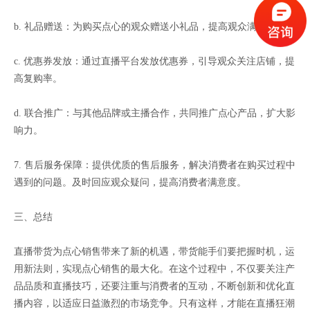
b. 礼品赠送：为购买点心的观众赠送小礼品，提高观众满意度。
c. 优惠券发放：通过直播平台发放优惠券，引导观众关注店铺，提
高复购率。
d. 联合推广：与其他品牌或主播合作，共同推广点心产品，扩大影
响力。
7. 售后服务保障：提供优质的售后服务，解决消费者在购买过程中
遇到的问题。及时回应观众疑问，提高消费者满意度。
三、总结
直播带货为点心销售带来了新的机遇，带货能手们要把握时机，运
用新法则，实现点心销售的最大化。在这个过程中，不仅要关注产
品品质和直播技巧，还要注重与消费者的互动，不断创新和优化直
播内容，以适应日益激烈的市场竞争。只有这样，才能在直播狂潮