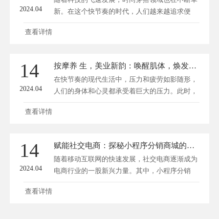
2024.04
新。在这个快节奏的时代，人们越来越追求便
捷...
查看详情
14
按摩养 生，美业新韵：唤醒肌体，焕发天然光彩！
在快节奏的现代生活中，压力和疲劳如影随形，
2024.04
人们的身体和心灵都承受着巨大的压力。此时，
按...
查看详情
14
赋能社交电商：探秘小程序分销商城的流量变现之路
随着移动互联网的快速发展，社交电商逐渐成为
2024.04
电商行业的一股新兴力量。其中，小程序分销
商...
查看详情