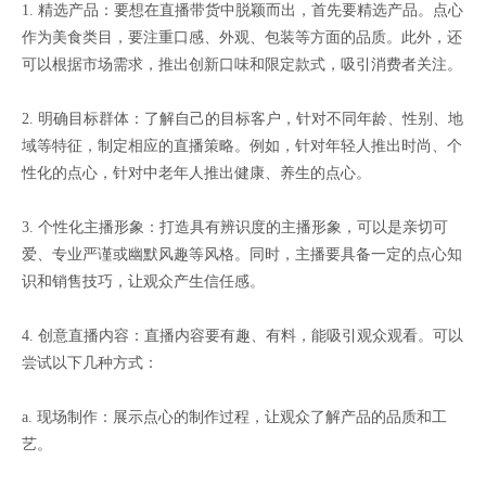
1. 精选产品：要想在直播带货中脱颖而出，首先要精选产品。点心
作为美食类目，要注重口感、外观、包装等方面的品质。此外，还
可以根据市场需求，推出创新口味和限定款式，吸引消费者关注。
2. 明确目标群体：了解自己的目标客户，针对不同年龄、性别、地
域等特征，制定相应的直播策略。例如，针对年轻人推出时尚、个
性化的点心，针对中老年人推出健康、养生的点心。
3. 个性化主播形象：打造具有辨识度的主播形象，可以是亲切可
爱、专业严谨或幽默风趣等风格。同时，主播要具备一定的点心知
识和销售技巧，让观众产生信任感。
4. 创意直播内容：直播内容要有趣、有料，能吸引观众观看。可以
尝试以下几种方式：
a. 现场制作：展示点心的制作过程，让观众了解产品的品质和工
艺。