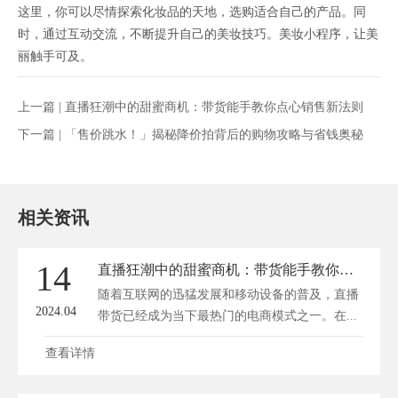
这里，你可以尽情探索化妆品的天地，选购适合自己的产品。同
时，通过互动交流，不断提升自己的美妆技巧。美妆小程序，让美
丽触手可及。
上一篇 |
直播狂潮中的甜蜜商机：带货能手教你点心销售新法则
下一篇 |
「售价跳水！」揭秘降价拍背后的购物攻略与省钱奥秘
相关资讯
14
直播狂潮中的甜蜜商机：带货能手教你点心销售新法则
随着互联网的迅猛发展和移动设备的普及，直播
2024.04
带货已经成为当下最热门的电商模式之一。在...
查看详情