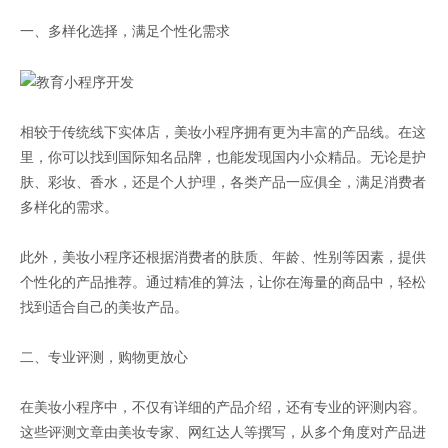
一、多样化选择，满足个性化需求
相较于传统线下实体店，美妆小程序拥有更为丰富的产品线。在这
里，你可以找到国际知名品牌，也能发现国内小众精品。无论是护
肤、彩妆、香水，还是个人护理，各类产品一应俱全，满足消费者
多样化的需求。
此外，美妆小程序还根据消费者的肤质、年龄、性别等因素，提供
个性化的产品推荐。通过精准的算法，让你在海量的商品中，轻松
找到适合自己的美妆产品。
二、专业评测，购物更放心
在美妆小程序中，不仅有详细的产品介绍，还有专业的评测内容。
这些评测文章由美妆专家、网红达人等撰写，从多个角度对产品进