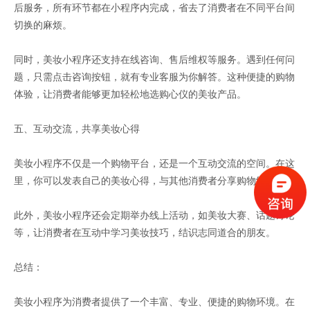
后服务，所有环节都在小程序内完成，省去了消费者在不同平台间
切换的麻烦。
同时，美妆小程序还支持在线咨询、售后维权等服务。遇到任何问
题，只需点击咨询按钮，就有专业客服为你解答。这种便捷的购物
体验，让消费者能够更加轻松地选购心仪的美妆产品。
五、互动交流，共享美妆心得
美妆小程序不仅是一个购物平台，还是一个互动交流的空间。在这
里，你可以发表自己的美妆心得，与其他消费者分享购物经验。
此外，美妆小程序还会定期举办线上活动，如美妆大赛、话题讨论
等，让消费者在互动中学习美妆技巧，结识志同道合的朋友。
总结：
美妆小程序为消费者提供了一个丰富、专业、便捷的购物环境。在