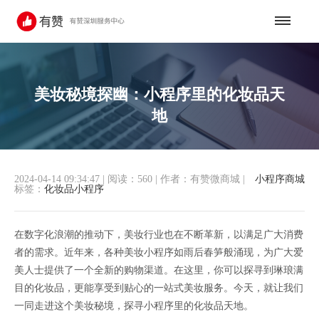
美妆秘境探幽：小程序里的化妆品天
地
2024-04-14 09:34:47
|
阅读：560
|
作者：有赞微商城
|
小程序商城
标签：
化妆品小程序
在数字化浪潮的推动下，美妆行业也在不断革新，以满足广大消费
者的需求。近年来，各种美妆小程序如雨后春笋般涌现，为广大爱
美人士提供了一个全新的购物渠道。在这里，你可以探寻到琳琅满
目的化妆品，更能享受到贴心的一站式美妆服务。今天，就让我们
一同走进这个美妆秘境，探寻小程序里的化妆品天地。