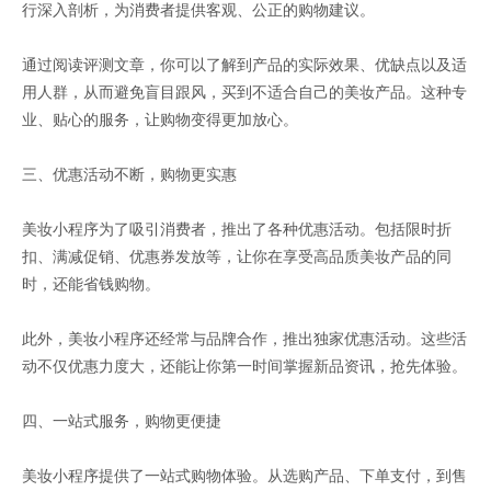
行深入剖析，为消费者提供客观、公正的购物建议。
通过阅读评测文章，你可以了解到产品的实际效果、优缺点以及适
用人群，从而避免盲目跟风，买到不适合自己的美妆产品。这种专
业、贴心的服务，让购物变得更加放心。
三、优惠活动不断，购物更实惠
美妆小程序为了吸引消费者，推出了各种优惠活动。包括限时折
扣、满减促销、优惠券发放等，让你在享受高品质美妆产品的同
时，还能省钱购物。
此外，美妆小程序还经常与品牌合作，推出独家优惠活动。这些活
动不仅优惠力度大，还能让你第一时间掌握新品资讯，抢先体验。
四、一站式服务，购物更便捷
美妆小程序提供了一站式购物体验。从选购产品、下单支付，到售