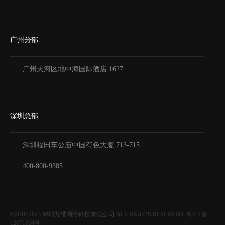
广州分部
广州天河区地中海国际酒店 1627
深圳总部
深圳福田车公庙中国有色大厦
713-715
400-800-9385
©2010-2023
深圳方维网络科技有限公司
ALL RIGHTS RESERVED.
粤ICP备
12071064号