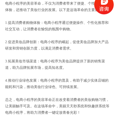
电商小程序的美容革命，不仅为消费者带来了便捷、个性化的购物
体验，还推动了美妆行业的发展。以下是这场革命的主要影响：
1.提高消费者购物体验：电商小程序通过便捷操作、个性化推荐和
社交互动，让消费者在愉悦的氛围中购物。
2.促进美妆品牌创新：电商小程序的崛起，促使美妆品牌加大产品
研发和营销创新力度，以满足消费者需求。
3.拓展美妆市场渠道：电商小程序为美妆品牌提供了新的销售渠
道，助力品牌拓展市场，提高知名度。
4.推动行业绿色发展：电商小程序的普及，有助于减少实体店铺的
能耗和污染，推动美妆行业绿色、可持续发展。
总之，电商小程序的美容革命正在改变着消费者的美妆购物习惯，
让美丽触手可及。在这场革命中，美丽天天秒系统和快趣拼系统等
电商小程序，将助力消费者一键绽放青春光彩！