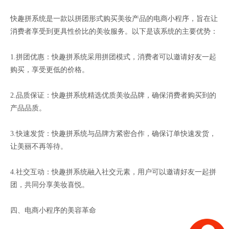
快趣拼系统是一款以拼团形式购买美妆产品的电商小程序，旨在让
消费者享受到更具性价比的美妆服务。以下是该系统的主要优势：
1.拼团优惠：快趣拼系统采用拼团模式，消费者可以邀请好友一起
购买，享受更低的价格。
2.品质保证：快趣拼系统精选优质美妆品牌，确保消费者购买到的
产品品质。
3.快速发货：快趣拼系统与品牌方紧密合作，确保订单快速发货，
让美丽不再等待。
4.社交互动：快趣拼系统融入社交元素，用户可以邀请好友一起拼
团，共同分享美妆喜悦。
四、电商小程序的美容革命