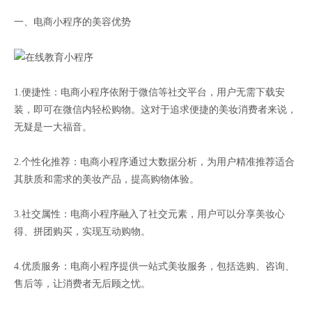
一、电商小程序的美容优势
1.便捷性：电商小程序依附于微信等社交平台，用户无需下载安
装，即可在微信内轻松购物。这对于追求便捷的美妆消费者来说，
无疑是一大福音。
2.个性化推荐：电商小程序通过大数据分析，为用户精准推荐适合
其肤质和需求的美妆产品，提高购物体验。
3.社交属性：电商小程序融入了社交元素，用户可以分享美妆心
得、拼团购买，实现互动购物。
4.优质服务：电商小程序提供一站式美妆服务，包括选购、咨询、
售后等，让消费者无后顾之忧。