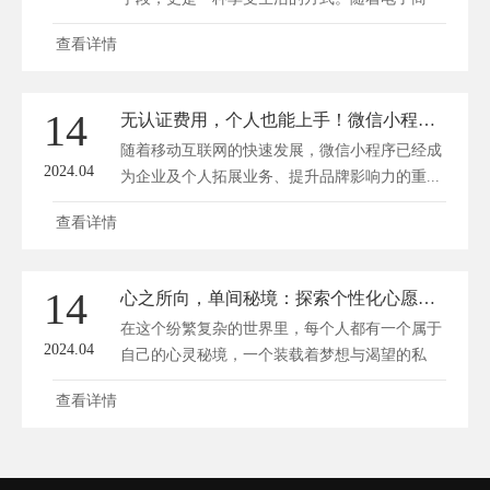
务...
查看详情
14
无认证费用，个人也能上手！微信小程序搭建成本解析
随着移动互联网的快速发展，微信小程序已经成
2024.04
为企业及个人拓展业务、提升品牌影响力的重...
查看详情
14
心之所向，单间秘境：探索个性化心愿清单的奇幻旅程
在这个纷繁复杂的世界里，每个人都有一个属于
2024.04
自己的心灵秘境，一个装载着梦想与渴望的私
密...
查看详情