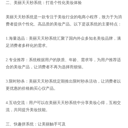
二、美丽天天秒系统：打造个性化美妆体验
美丽天天秒系统是一款专注于美妆行业的电商小程序，致力于为消
费者提供个性化、高品质的美妆产品。以下是该系统的主要特点：
1.海量选品：美丽天天秒系统汇聚了国内外众多知名美妆品牌，满
足消费者多样化的需求。
2.专业推荐：系统根据用户的肤质、年龄、需求等，为用户推荐适
合的美妆产品，让消费者不再为选择而烦恼。
3.限时秒杀：美丽天天秒系统定期推出限时秒杀活动，让消费者以
更优惠的价格购买心仪产品。
4.互动交流：用户可以在美丽天天秒系统中分享美妆心得，互相交
流，共同提升美妆技能。
三、快趣拼系统：让美丽触手可及