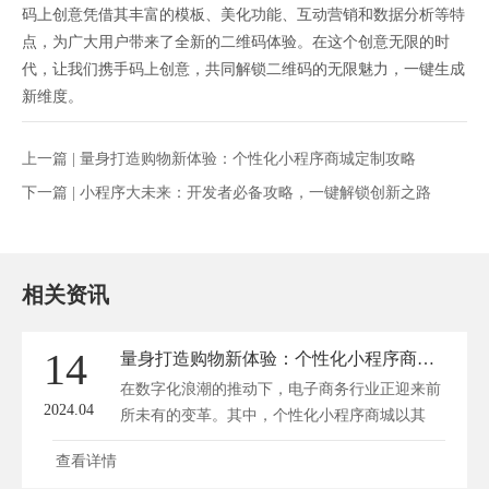
码上创意凭借其丰富的模板、美化功能、互动营销和数据分析等特
点，为广大用户带来了全新的二维码体验。在这个创意无限的时
代，让我们携手码上创意，共同解锁二维码的无限魅力，一键生成
新维度。
上一篇 |
量身打造购物新体验：个性化小程序商城定制攻略
下一篇 |
小程序大未来：开发者必备攻略，一键解锁创新之路
相关资讯
14
量身打造购物新体验：个性化小程序商城定制攻略
在数字化浪潮的推动下，电子商务行业正迎来前
2024.04
所未有的变革。其中，个性化小程序商城以其
独...
查看详情