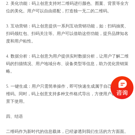
2. 美化功能：码上创意支持对二维码进行颜色、图案、背景等全方
位的美化。用户可以自由搭配，打造独一无二的二维码。
3. 互动营销：码上创意提供一系列互动营销功能，如：扫码抽奖、
扫码领红包、扫码关注等。用户可以借助这些功能，提升品牌知名
度和用户粘性。
4. 数据分析：码上创意为用户提供实时数据分析，让用户了解二维
码的扫描情况、用户地域分布、设备类型等信息，助力优化营销策
略。
5. 一键生成：用户只需简单操作，即可快速生成属于自己的创意二
维码。同时，码上创意支持多种文件格式导出，方便用户在不同场
景下使用。
四、结语
二维码作为新时代的信息载体，已经渗透到我们生活的方方面面。