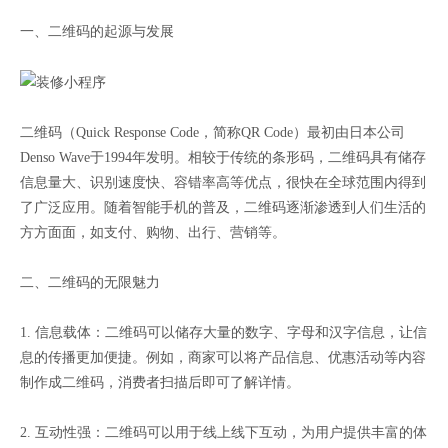
一、二维码的起源与发展
二维码（Quick Response Code，简称QR Code）最初由日本公司
Denso Wave于1994年发明。相较于传统的条形码，二维码具有储存
信息量大、识别速度快、容错率高等优点，很快在全球范围内得到
了广泛应用。随着智能手机的普及，二维码逐渐渗透到人们生活的
方方面面，如支付、购物、出行、营销等。
二、二维码的无限魅力
1. 信息载体：二维码可以储存大量的数字、字母和汉字信息，让信
息的传播更加便捷。例如，商家可以将产品信息、优惠活动等内容
制作成二维码，消费者扫描后即可了解详情。
2. 互动性强：二维码可以用于线上线下互动，为用户提供丰富的体