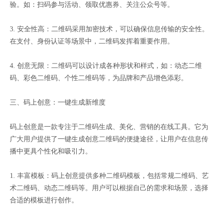
验。如：扫码参与活动、领取优惠券、关注公众号等。
3. 安全性高：二维码采用加密技术，可以确保信息传输的安全性。
在支付、身份认证等场景中，二维码发挥着重要作用。
4. 创意无限：二维码可以设计成各种形状和样式，如：动态二维
码、彩色二维码、个性二维码等，为品牌和产品增色添彩。
三、码上创意：一键生成新维度
码上创意是一款专注于二维码生成、美化、营销的在线工具。它为
广大用户提供了一键生成创意二维码的便捷途径，让用户在信息传
播中更具个性化和吸引力。
1. 丰富模板：码上创意提供多种二维码模板，包括常规二维码、艺
术二维码、动态二维码等。用户可以根据自己的需求和场景，选择
合适的模板进行创作。