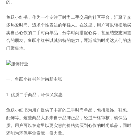
的。
鱼跃小红书，作为一个专注于时尚二手交易的社区平台，汇聚了众
多热爱时尚、追求个性表达的年轻人。在这里，用户可以轻松地买
卖自己心仪的二手时尚单品，分享时尚搭配心得，甚至结交志同道
合的朋友。鱼跃小红书以其独特的魅力，逐渐成为时尚达人们的热
门聚集地。
一、鱼跃小红书的时尚新主张
1. 优质二手商品，环保又实惠
鱼跃小红书为用户提供了丰富的二手时尚单品，包括服饰、鞋包、
配饰等。这些商品大多来自于品牌正品，经过严格审核，确保品
质。用户可以在这里以更实惠的价格购买到心仪的时尚单品，同时
还能为环保事业贡献一份力量。