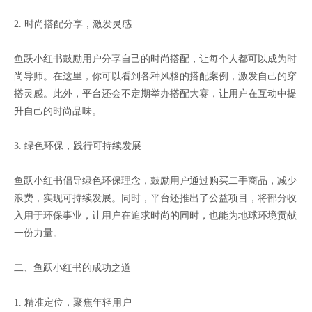
2. 时尚搭配分享，激发灵感
鱼跃小红书鼓励用户分享自己的时尚搭配，让每个人都可以成为时
尚导师。在这里，你可以看到各种风格的搭配案例，激发自己的穿
搭灵感。此外，平台还会不定期举办搭配大赛，让用户在互动中提
升自己的时尚品味。
3. 绿色环保，践行可持续发展
鱼跃小红书倡导绿色环保理念，鼓励用户通过购买二手商品，减少
浪费，实现可持续发展。同时，平台还推出了公益项目，将部分收
入用于环保事业，让用户在追求时尚的同时，也能为地球环境贡献
一份力量。
二、鱼跃小红书的成功之道
1. 精准定位，聚焦年轻用户