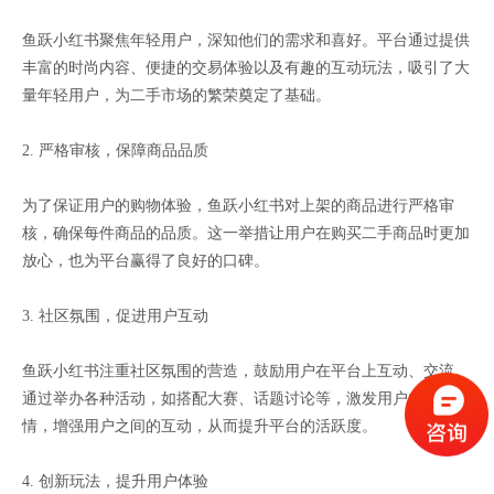
鱼跃小红书聚焦年轻用户，深知他们的需求和喜好。平台通过提供
丰富的时尚内容、便捷的交易体验以及有趣的互动玩法，吸引了大
量年轻用户，为二手市场的繁荣奠定了基础。
2. 严格审核，保障商品品质
为了保证用户的购物体验，鱼跃小红书对上架的商品进行严格审
核，确保每件商品的品质。这一举措让用户在购买二手商品时更加
放心，也为平台赢得了良好的口碑。
3. 社区氛围，促进用户互动
鱼跃小红书注重社区氛围的营造，鼓励用户在平台上互动、交流。
通过举办各种活动，如搭配大赛、话题讨论等，激发用户的参与热
情，增强用户之间的互动，从而提升平台的活跃度。
4. 创新玩法，提升用户体验