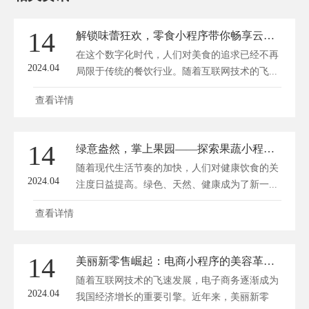
14
解锁味蕾狂欢，零食小程序带你畅享云端美食盛宴！
在这个数字化时代，人们对美食的追求已经不再
2024.04
局限于传统的餐饮行业。随着互联网技术的飞...
查看详情
14
绿意盎然，掌上果园——探索果蔬小程序的健康新境界
随着现代生活节奏的加快，人们对健康饮食的关
2024.04
注度日益提高。绿色、天然、健康成为了新一...
查看详情
14
美丽新零售崛起：电商小程序的美容革命风暴！
随着互联网技术的飞速发展，电子商务逐渐成为
2024.04
我国经济增长的重要引擎。近年来，美丽新零