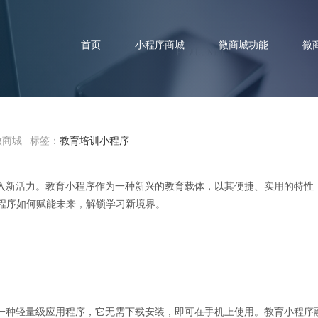
首页
小程序商城
微商城功能
微
微商城
|
标签：
教育培训小程序
能未来：教育小程序解锁学习新
入新活力。教育小程序作为一种新兴的教育载体，以其便捷、实用的特性
介绍教育小程序如何赋能未来，解锁学习新境界。
一种轻量级应用程序，它无需下载安装，即可在手机上使用。教育小程序