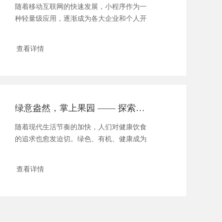
随着移动互联网的快速发展，小程序作为一
种轻量级应用，逐渐成为各大企业和个人开
发者争夺...
查看详情
绿意盎然，掌上果园 —— 探索果蔬小程序的便捷生活
随着现代生活节奏的加快，人们对健康饮食
的追求也愈发迫切。绿色、有机、健康成为
广大消...
查看详情