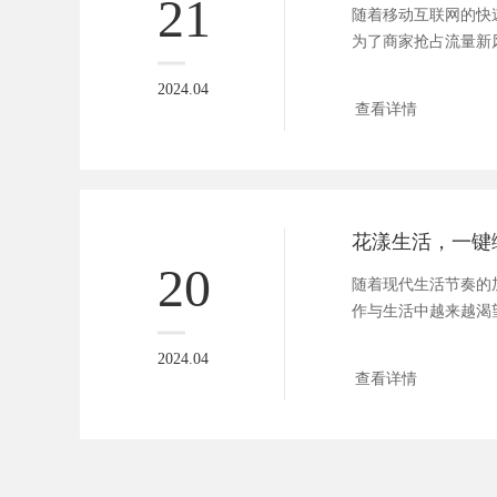
21
随着移动互联网的快
为了商家抢占流量新
一种新...
2024.04
查看详情
20
随着现代生活节奏的
作与生活中越来越渴
好。鲜花...
2024.04
查看详情