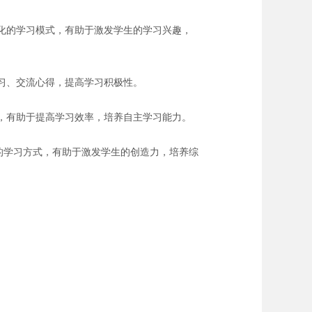
性化的学习模式，有助于激发学生的学习兴趣，
学习、交流心得，提高学习积极性。
式，有助于提高学习效率，培养自主学习能力。
合的学习方式，有助于激发学生的创造力，培养综