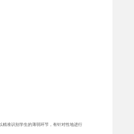
可以精准识别学生的薄弱环节，有针对性地进行