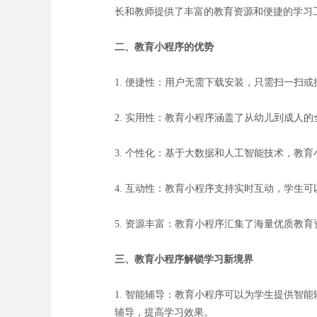
长和教师提供了丰富的教育资源和便捷的学习
二、教育小程序的优势
1. 便捷性：用户无需下载安装，只需扫一扫
2. 实用性：教育小程序涵盖了从幼儿到成人
3. 个性化：基于大数据和人工智能技术，教
4. 互动性：教育小程序支持实时互动，学生
5. 资源丰富：教育小程序汇集了海量优质教
三、教育小程序解锁学习新境界
1. 智能辅导：教育小程序可以为学生提供
辅导，提高学习效果。