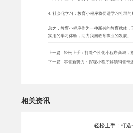
4. 社会化学习：教育小程序将促进学习社群
总之，教育小程序作为一种新兴的教育载体，
实用的学习体验，助力我国教育事业的发展。
上一篇 |
轻松上手：打造个性化小程序商城，
下一篇 |
零售新势力：探秘小程序解锁销售奇
相关资讯