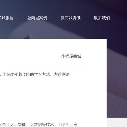
商城报价
微商城案例
微商城资讯
联系我们
小程序商城
境界
，正在改变着传统的学习方式。方维网络
融合了人工智能、大数据等技术，为学生、家