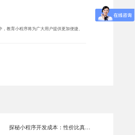
中，教育小程序将为广大用户提供更加便捷、
探秘小程序开发成本：性价比真相解码！