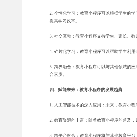
2. 个性化学习：教育小程序可以根据学生
提高学习效率。
3. 社交互动：教育小程序支持学生、家长、
4. 碎片化学习：教育小程序可以帮助学生
5. 跨界融合：教育小程序可以与其他领域的
合素质。
四、赋能未来：教育小程序的发展趋势
1. 人工智能技术的深入应用：未来，教育小
2. 教育资源的丰富：随着教育小程序的普及
3. 跨平台融合：教育小程序将与其他教育平