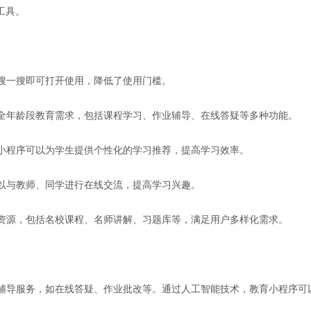
工具。
或搜一搜即可打开使用，降低了使用门槛。
的全年龄段教育需求，包括课程学习、作业辅导、在线答疑等多种功能。
育小程序可以为学生提供个性化的学习推荐，提高学习效率。
可以与教师、同学进行在线交流，提高学习兴趣。
育资源，包括名校课程、名师讲解、习题库等，满足用户多样化需求。
智能辅导服务，如在线答疑、作业批改等。通过人工智能技术，教育小程序