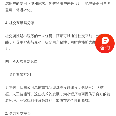
虑用户的使用习惯和需求。优秀的用户体验设计，能够提高用户满
意度，促进转化。
4. 社交互动与分享
社交属性是小程序的一大优势。商家可以通过社交互动、分享等功
能，引导用户参与互动，提高用户粘性，同时也能扩大商城的影响
力。
四、抢占流量新风口
1. 抓住政策红利
近年来，我国政府高度重视新型基础设施建设，包括5G、大数
据、人工智能等。这些技术的发展，为小程序电商提供了良好的发
展环境。商家应抓住政策红利，加快布局个性化商城。
2. 借力社交平台