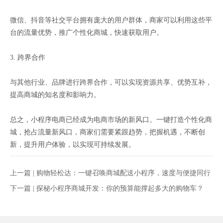
微信、抖音等社交平台拥有庞大的用户群体，商家可以利用这些平
台的流量优势，推广个性化商城，快速获取用户。
3. 跨界合作
与其他行业、品牌进行跨界合作，可以实现资源共享、优势互补，
提高商城的知名度和影响力。
总之，小程序电商已经成为电商市场的新风口。一键打造个性化商
城，抢占流量新风口，商家们需要紧跟趋势，把握机遇，不断创
新，提升用户体验，以实现可持续发展。
上一篇 |
购物轻松达：一键召唤商城配送小程序，速度与便捷同行
下一篇 |
探秘小程序商城开发：你的预算能撑起多大的购物车？