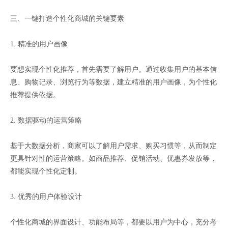
三、一键打造个性化商城的关键要素
1. 精准的用户画像
要想实现个性化推荐，首先需要了解用户。通过收集用户的基本信
息、购物记录、浏览行为等数据，建立精准的用户画像，为个性化
推荐提供依据。
2. 数据驱动的运营策略
基于大数据分析，商家可以了解用户需求、购买习惯等，从而制定
更具针对性的运营策略。如商品推荐、促销活动、优惠券发放等，
都能实现个性化定制。
3. 优秀的用户体验设计
个性化商城的界面设计、功能布局等，都要以用户为中心，充分考