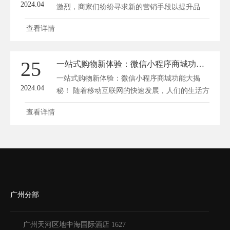
2024.04
激烈，商家们纷纷寻求新的营销手段以提升品
牌...
查看详情
25
一站式购物新体验：微信小程序商城功能大揭秘！
一站式购物新体验：微信小程序商城功能大揭
2024.04
秘！ 随着移动互联网的快速发展，人们的生活方
式...
查看详情
广州分部
广州天河区地中海国际酒店 1627