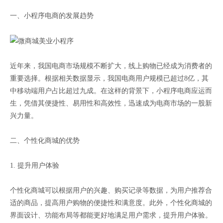
一、小程序电商的发展趋势
近年来，我国电商市场规模不断扩大，线上购物已经成为消费者的
重要选择。根据相关数据显示，我国电商用户规模已超过8亿，其
中移动端用户占比超过九成。在这样的背景下，小程序电商应运而
生，凭借其便捷性、易用性和高效性，迅速成为电商市场的一股新
兴力量。
二、个性化商城的优势
1. 提升用户体验
个性化商城可以根据用户的兴趣、购买记录等数据，为用户推荐合
适的商品，提高用户购物的便捷性和满意度。此外，个性化商城的
界面设计、功能布局等都能更好地满足用户需求，提升用户体验。