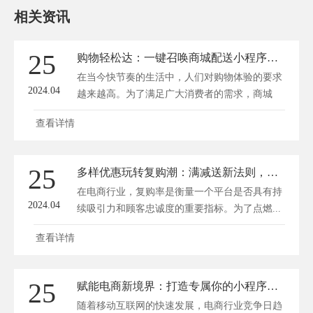
相关资讯
25
购物轻松达：一键召唤商城配送小程序，速度与便捷同行
在当今快节奏的生活中，人们对购物体验的要求
2024.04
越来越高。为了满足广大消费者的需求，商城
配...
查看详情
25
多样优惠玩转复购潮：满减送新法则，点燃顾客增购激情！
在电商行业，复购率是衡量一个平台是否具有持
2024.04
续吸引力和顾客忠诚度的重要指标。为了点燃...
查看详情
25
赋能电商新境界：打造专属你的小程序商城秘籍
随着移动互联网的快速发展，电商行业竞争日趋