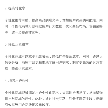
2. 提高转化率
个性化推荐有助于提高商品的曝光率，增加用户购买的可能性。同
时，个性化商城可以根据用户行为数据，优化商品布局、营销策略
等，进一步提高转化率。
3. 降低运营成本
个性化商城可以减少无效曝光，降低广告投放成本。同时，通过大
数据分析，商家可以更精准地了解用户需求，制定更高效的运营策
略，降低运营成本。
4. 增强用户粘性
个性化商城能够满足用户个性化需求，提高用户满意度，从而增强
用户对商城的粘性。此外，通过社交互动、积分奖励等手段，也能
有效提升用户活跃度和忠诚度。