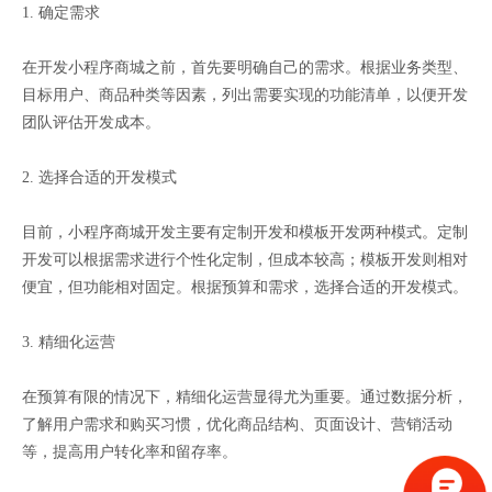
1. 确定需求
在开发小程序商城之前，首先要明确自己的需求。根据业务类型、
目标用户、商品种类等因素，列出需要实现的功能清单，以便开发
团队评估开发成本。
2. 选择合适的开发模式
目前，小程序商城开发主要有定制开发和模板开发两种模式。定制
开发可以根据需求进行个性化定制，但成本较高；模板开发则相对
便宜，但功能相对固定。根据预算和需求，选择合适的开发模式。
3. 精细化运营
在预算有限的情况下，精细化运营显得尤为重要。通过数据分析，
了解用户需求和购买习惯，优化商品结构、页面设计、营销活动
等，提高用户转化率和留存率。