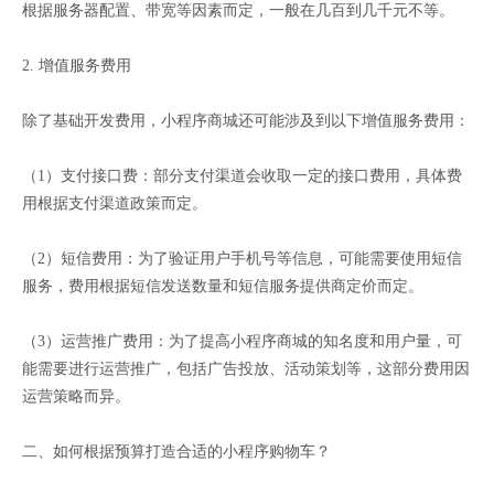
根据服务器配置、带宽等因素而定，一般在几百到几千元不等。
2. 增值服务费用
除了基础开发费用，小程序商城还可能涉及到以下增值服务费用：
（1）支付接口费：部分支付渠道会收取一定的接口费用，具体费
用根据支付渠道政策而定。
（2）短信费用：为了验证用户手机号等信息，可能需要使用短信
服务，费用根据短信发送数量和短信服务提供商定价而定。
（3）运营推广费用：为了提高小程序商城的知名度和用户量，可
能需要进行运营推广，包括广告投放、活动策划等，这部分费用因
运营策略而异。
二、如何根据预算打造合适的小程序购物车？