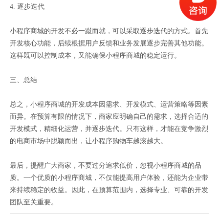
4. 逐步迭代
小程序商城的开发不必一蹴而就，可以采取逐步迭代的方式。首先
开发核心功能，后续根据用户反馈和业务发展逐步完善其他功能。
这样既可以控制成本，又能确保小程序商城的稳定运行。
三、总结
总之，小程序商城的开发成本因需求、开发模式、运营策略等因素
而异。在预算有限的情况下，商家应明确自己的需求，选择合适的
开发模式，精细化运营，并逐步迭代。只有这样，才能在竞争激烈
的电商市场中脱颖而出，让小程序购物车越滚越大。
最后，提醒广大商家，不要过分追求低价，忽视小程序商城的品
质。一个优质的小程序商城，不仅能提高用户体验，还能为企业带
来持续稳定的收益。因此，在预算范围内，选择专业、可靠的开发
团队至关重要。