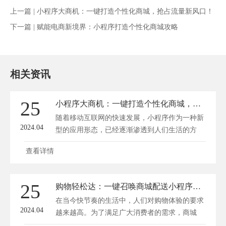
上一篇 |
小程序大商机：一键打造个性化商城，抢占流量新风口！
下一篇 |
赋能电商新境界：小程序打造个性化商城攻略
相关资讯
25
小程序大商机：一键打造个性化商城，抢占流量新风口！
随着移动互联网的快速发展，小程序作为一种新
2024.04
型的应用形态，已经逐渐渗透到人们生活的方
方...
查看详情
25
购物轻松达：一键召唤商城配送小程序，速度与便捷同行
在当今快节奏的生活中，人们对购物体验的要求
2024.04
越来越高。为了满足广大消费者的需求，商城
配...