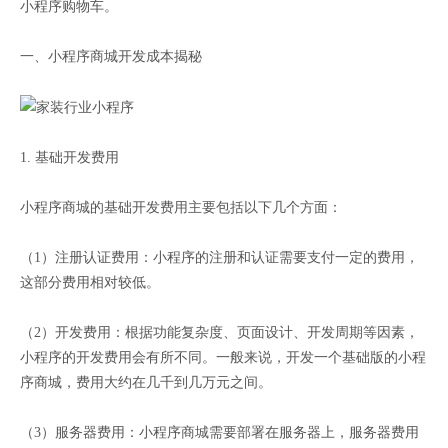
小程序购物车。
一、小程序商城开发成本揭秘
1. 基础开发费用
小程序商城的基础开发费用主要包括以下几个方面：
（1）注册认证费用：小程序的注册和认证需要支付一定的费用，
这部分费用相对较低。
（2）开发费用：根据功能复杂度、页面设计、开发周期等因素，
小程序的开发费用会有所不同。一般来说，开发一个基础版的小程
序商城，费用大约在几千到几万元之间。
（3）服务器费用：小程序商城需要部署在服务器上，服务器费用