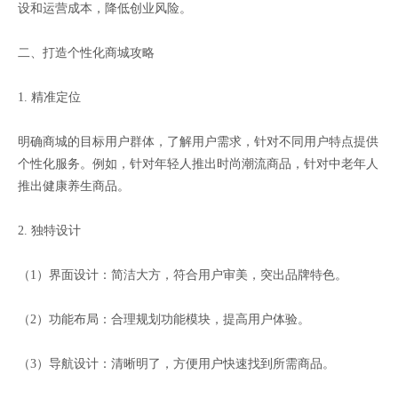
设和运营成本，降低创业风险。
二、打造个性化商城攻略
1. 精准定位
明确商城的目标用户群体，了解用户需求，针对不同用户特点提供
个性化服务。例如，针对年轻人推出时尚潮流商品，针对中老年人
推出健康养生商品。
2. 独特设计
（1）界面设计：简洁大方，符合用户审美，突出品牌特色。
（2）功能布局：合理规划功能模块，提高用户体验。
（3）导航设计：清晰明了，方便用户快速找到所需商品。