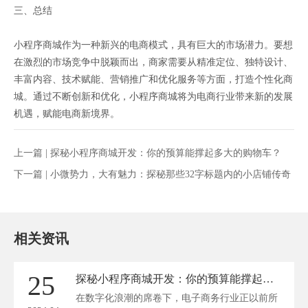
三、总结
小程序商城作为一种新兴的电商模式，具有巨大的市场潜力。要想
在激烈的市场竞争中脱颖而出，商家需要从精准定位、独特设计、
丰富内容、技术赋能、营销推广和优化服务等方面，打造个性化商
城。通过不断创新和优化，小程序商城将为电商行业带来新的发展
机遇，赋能电商新境界。
上一篇 |
探秘小程序商城开发：你的预算能撑起多大的购物车？
下一篇 |
小微势力，大有魅力：探秘那些32字标题内的小店铺传奇
相关资讯
25
探秘小程序商城开发：你的预算能撑起多大的购物车？
在数字化浪潮的席卷下，电子商务行业正以前所