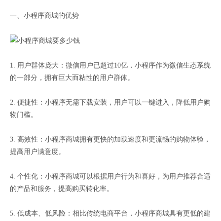
一、小程序商城的优势
1. 用户群体庞大：微信用户已超过10亿，小程序作为微信生态系统
的一部分，拥有巨大而粘性的用户群体。
2. 便捷性：小程序无需下载安装，用户可以一键进入，降低用户购
物门槛。
3. 高效性：小程序商城拥有更快的加载速度和更流畅的购物体验，
提高用户满意度。
4. 个性化：小程序商城可以根据用户行为和喜好，为用户推荐合适
的产品和服务，提高购买转化率。
5. 低成本、低风险：相比传统电商平台，小程序商城具有更低的建