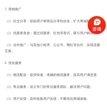
5. 营销推广
（1）社交分享：鼓励用户将商品分享给好友，扩大商城影响力。
（2）优惠券发放：通过优惠券、红包等形式，吸引用户购买。
（3）合作推广：与其他小程序、公众号、网红等合作，实现流量
互换。
6. 优化服务
（1）物流配送：提供快速、准确的物流服务，提高用户满意度。
（2）售后服务：设立专门的售后服务团队，解决用户问题。
（3）用户反馈：及时收集用户反馈，不断优化商城体验。