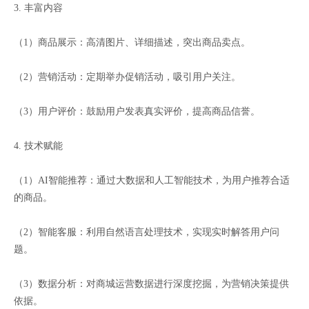
3. 丰富内容
（1）商品展示：高清图片、详细描述，突出商品卖点。
（2）营销活动：定期举办促销活动，吸引用户关注。
（3）用户评价：鼓励用户发表真实评价，提高商品信誉。
4. 技术赋能
（1）AI智能推荐：通过大数据和人工智能技术，为用户推荐合适
的商品。
（2）智能客服：利用自然语言处理技术，实现实时解答用户问
题。
（3）数据分析：对商城运营数据进行深度挖掘，为营销决策提供
依据。