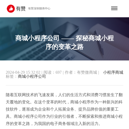
商城小程序公司 —— 探秘商城小程
序的变革之路
2024-04-29 15:32:02
|
阅读：697
|
作者：有赞微商城
|
小程序商城
标签：
商城小程序公司
随着互联网技术的飞速发展，人们的生活方式和消费习惯发生了翻
天覆地的变化。在这个变革的时代，商城小程序作为一种新兴的科
技软件，逐渐成为企业和个人拓展业务、提升品牌价值的重要工
具。商城小程序公司作为行业的引领者，不断探索和推进商城小程
序的变革之路，为我国的电子商务领域注入新的活力。