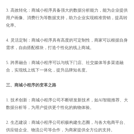
3. 高效转化：商城小程序具备强大的数据分析能力，能为企业提供
用户画像、消费行为等数据支持，助力企业实现精准营销，提高转
化率。
4. 灵活定制：商城小程序具有高度的可定制性，商家可以根据自身
需求，自由搭配模块，打造个性化的线上商城。
5. 跨界融合：商城小程序可以与线下门店、社交媒体等多渠道融
合，实现线上线下一体化，提升品牌知名度。
三、商城小程序的变革之路
1. 技术创新：商城小程序公司不断研发新技术，如AI智能推荐、大
数据分析等，为用户提供更个性化的购物体验。
2. 生态建设：商城小程序公司积极构建生态圈，与各大电商平台、
供应链企业、物流公司等合作，为商家提供全方位的支持。