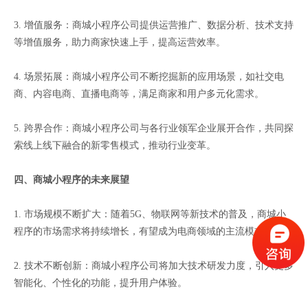
3. 增值服务：商城小程序公司提供运营推广、数据分析、技术支持
等增值服务，助力商家快速上手，提高运营效率。
4. 场景拓展：商城小程序公司不断挖掘新的应用场景，如社交电
商、内容电商、直播电商等，满足商家和用户多元化需求。
5. 跨界合作：商城小程序公司与各行业领军企业展开合作，共同探
索线上线下融合的新零售模式，推动行业变革。
四、商城小程序的未来展望
1. 市场规模不断扩大：随着5G、物联网等新技术的普及，商城小
程序的市场需求将持续增长，有望成为电商领域的主流模式。
2. 技术不断创新：商城小程序公司将加大技术研发力度，引入更多
智能化、个性化的功能，提升用户体验。