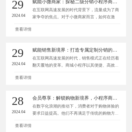
29
赋能小微商家：探秘二级分销小程序商城的流量变现之路
在互联网高速发展的时代背景下，流量成为了商
2024.04
家争夺的焦点。对于小微商家而言，如何在激
烈...
查看详情
29
赋能销售新境界：打造专属定制分销的商城小程序秘籍
在互联网高速发展的时代，销售模式正在经历着
2024.04
翻天覆地的变革。商城小程序以其便捷、高效...
查看详情
28
会员尊享：解锁购物新境界，小程序商城特权体验
在数字化浪潮的推动下，消费者对于购物体验的
2024.04
要求日益提高。他们不再满足于传统的购物方...
查看详情