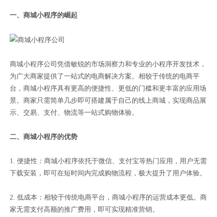
一、商城小程序的崛起
商城小程序公司凭借敏锐的市场洞察力和专业的小程序开发技术，
为广大商家提供了一站式的电商解决方案。相较于传统的电商平
台，商城小程序具有更高的便捷性、更低的门槛和更丰富的应用场
景。商家只需简单几步即可搭建属于自己的线上商城，实现商品展
示、交易、支付、物流等一站式购物体验。
二、商城小程序的优势
1. 便捷性：商城小程序依托于微信、支付宝等热门应用，用户无需
下载安装，即可在短时间内完成购物流程，极大提升了用户体验。
2. 低成本：相较于传统电商平台，商城小程序的运营成本更低。商
家无需支付高额的推广费用，即可实现精准营销。