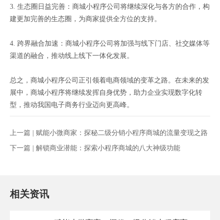
3. 生态圈日益完善：商城小程序公司将继续深化与各方的合作，构
建更加完善的生态圈，为商家提供全方位的支持。
4. 跨界融合加速：商城小程序公司将加强与线下门店、社交媒体等
渠道的融合，推动线上线下一体化发展。
总之，商城小程序公司正引领着电商领域的变革之路。在未来的发
展中，商城小程序将继续发挥自身优势，助力企业实现数字化转
型，推动我国电子商务行业迈向更高峰。
上一篇 |
赋能小微商家：探秘二级分销小程序商城的流量变现之路
下一篇 |
解锁商业潜能：探索小程序商城的八大神级功能
相关资讯