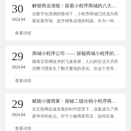
30
解锁商业潜能：探索小程序商城的八大神级功能
在数字化浪潮的推动下，小程序商城已经成为商
2024.04
家拓展市场、提升销售业绩的利器。作为一种...
查看详情
29
商城小程序公司 —— 探秘商城小程序的变革之路
随着互联网技术的飞速发展，人们的生活方式和
2024.04
消费习惯发生了翻天覆地的变化。在这个变革...
查看详情
29
赋能小微商家：探秘二级分销小程序商城的流量变现之路
在互联网高速发展的时代背景下，流量成为了商
2024.04
家争夺的焦点。对于小微商家而言，如何在激
烈...
查看详情