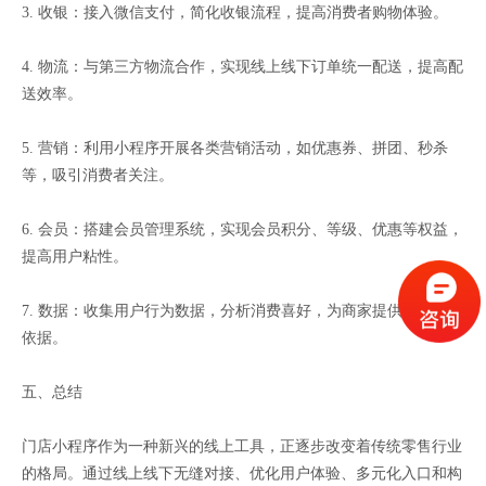
3. 收银：接入微信支付，简化收银流程，提高消费者购物体验。
4. 物流：与第三方物流合作，实现线上线下订单统一配送，提高配
送效率。
5. 营销：利用小程序开展各类营销活动，如优惠券、拼团、秒杀
等，吸引消费者关注。
6. 会员：搭建会员管理系统，实现会员积分、等级、优惠等权益，
提高用户粘性。
7. 数据：收集用户行为数据，分析消费喜好，为商家提供精准营销
依据。
五、总结
门店小程序作为一种新兴的线上工具，正逐步改变着传统零售行业
的格局。通过线上线下无缝对接、优化用户体验、多元化入口和构