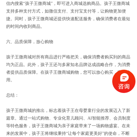
信内搜索“孩子王微商城”，即可进入商城选购商品。孩子王微商城
支持多种支付方式，如微信支付、支付宝支付等，让购物更加便
捷。同时，孩子王微商城还提供快速配送服务，确保消费者在最短
的时间内收到商品。
六、品质保障，放心购物
孩子王微商城对所有商品进行严格把关，确保消费者购买到的商品
均为正品。此外，孩子王还与多家知名品牌达成战略合作，为消费
者提供品质保障。在孩子王微商城购物，您可以放心购买，安心使
用。
总结：
孩子王微商城的推出，标志着孩子王在母婴童行业的发展迈入了新
篇章。通过一站式购物、专业化育儿顾问、AI智能推荐、会员制度
等特色服务，孩子王微商城为亲子家庭带来了一场购物盛宴。在未
来的发展中，孩子王将继续秉持“让每个家庭更美好”的使命，不断