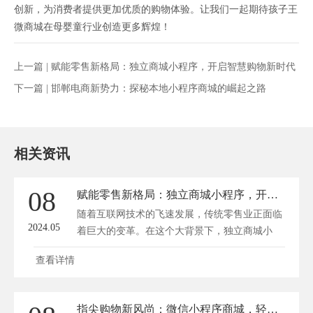
创新，为消费者提供更加优质的购物体验。让我们一起期待孩子王
微商城在母婴童行业创造更多辉煌！
上一篇 |
赋能零售新格局：独立商城小程序，开启智慧购物新时代
下一篇 |
邯郸电商新势力：探秘本地小程序商城的崛起之路
相关资讯
08
赋能零售新格局：独立商城小程序，开启智慧购物新时代
随着互联网技术的飞速发展，传统零售业正面临
2024.05
着巨大的变革。在这个大背景下，独立商城小
程...
查看详情
指尖购物新风尚：微信小程序商城，轻松一点，好物尽享！