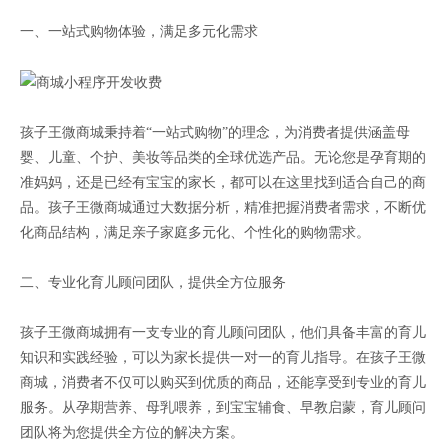
一、一站式购物体验，满足多元化需求
孩子王微商城秉持着“一站式购物”的理念，为消费者提供涵盖母
婴、儿童、个护、美妆等品类的全球优选产品。无论您是孕育期的
准妈妈，还是已经有宝宝的家长，都可以在这里找到适合自己的商
品。孩子王微商城通过大数据分析，精准把握消费者需求，不断优
化商品结构，满足亲子家庭多元化、个性化的购物需求。
二、专业化育儿顾问团队，提供全方位服务
孩子王微商城拥有一支专业的育儿顾问团队，他们具备丰富的育儿
知识和实践经验，可以为家长提供一对一的育儿指导。在孩子王微
商城，消费者不仅可以购买到优质的商品，还能享受到专业的育儿
服务。从孕期营养、母乳喂养，到宝宝辅食、早教启蒙，育儿顾问
团队将为您提供全方位的解决方案。