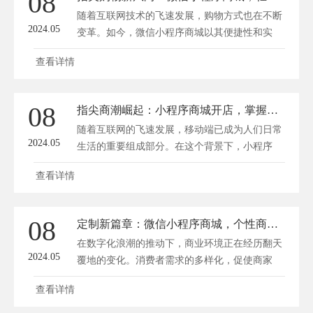
08
随着互联网技术的飞速发展，购物方式也在不断
2024.05
变革。如今，微信小程序商城以其便捷性和实
用...
查看详情
08
指尖商潮崛起：小程序商城开店，掌握流量新密码！
随着互联网的飞速发展，移动端已成为人们日常
2024.05
生活的重要组成部分。在这个背景下，小程序
商...
查看详情
08
定制新篇章：微信小程序商城，个性商业新潮流
在数字化浪潮的推动下，商业环境正在经历翻天
2024.05
覆地的变化。消费者需求的多样化，促使商家
寻...
查看详情