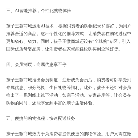
三、AI智能推荐，个性化购物体验
孩子王微商城运用AI技术，根据消费者的购物记录和喜好，为用户
推荐合适的商品。这种个性化的推荐方式，让消费者在购物过程中
更加省心、省力。同时，孩子王微商城还设有“全球购”专区，引入
国际优质母婴品牌，让消费者在家就能轻松购买到全球好货。
四、会员制度，专属优惠享不停
孩子王微商城推出会员制度，注册成为会员后，消费者可以享受到
专属优惠、积分兑换、生日礼物等福利。此外，孩子王还针对会员
推出了一系列线上线下活动，如亲子活动、专家讲座等，让会员在
购物的同时，还能享受到丰富的亲子生活体验。
五、便捷的购物流程，快速配送服务
孩子王微商城致力于为消费者提供便捷的购物体验。用户只需在微