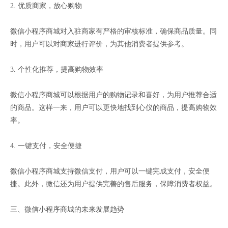
2. 优质商家，放心购物
微信小程序商城对入驻商家有严格的审核标准，确保商品质量。同
时，用户可以对商家进行评价，为其他消费者提供参考。
3. 个性化推荐，提高购物效率
微信小程序商城可以根据用户的购物记录和喜好，为用户推荐合适
的商品。这样一来，用户可以更快地找到心仪的商品，提高购物效
率。
4. 一键支付，安全便捷
微信小程序商城支持微信支付，用户可以一键完成支付，安全便
捷。此外，微信还为用户提供完善的售后服务，保障消费者权益。
三、微信小程序商城的未来发展趋势