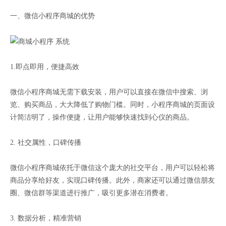
一、微信小程序商城的优势
1.即点即用，便捷高效
微信小程序商城无需下载安装，用户可以直接在微信中搜索、浏
览、购买商品，大大降低了购物门槛。同时，小程序商城的页面设
计简洁明了，操作便捷，让用户能够快速找到心仪的商品。
2. 社交属性，口碑传播
微信小程序商城依托于微信这个庞大的社交平台，用户可以轻松将
商品分享给好友，实现口碑传播。此外，商家还可以通过微信朋友
圈、微信群等渠道进行推广，吸引更多潜在消费者。
3. 数据分析，精准营销