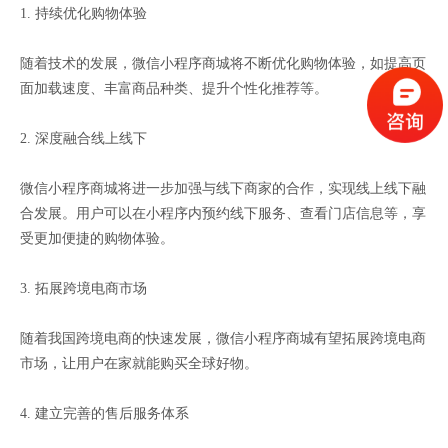
1. 持续优化购物体验
随着技术的发展，微信小程序商城将不断优化购物体验，如提高页
面加载速度、丰富商品种类、提升个性化推荐等。
2. 深度融合线上线下
微信小程序商城将进一步加强与线下商家的合作，实现线上线下融
合发展。用户可以在小程序内预约线下服务、查看门店信息等，享
受更加便捷的购物体验。
3. 拓展跨境电商市场
随着我国跨境电商的快速发展，微信小程序商城有望拓展跨境电商
市场，让用户在家就能购买全球好物。
4. 建立完善的售后服务体系