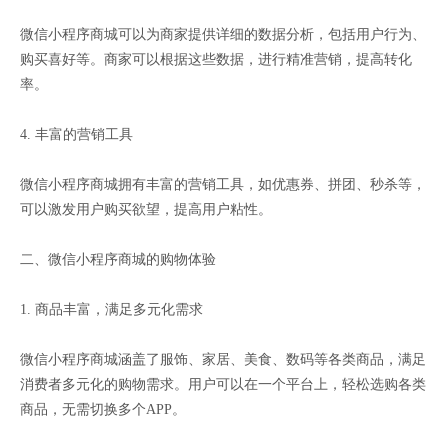
微信小程序商城可以为商家提供详细的数据分析，包括用户行为、
购买喜好等。商家可以根据这些数据，进行精准营销，提高转化
率。
4. 丰富的营销工具
微信小程序商城拥有丰富的营销工具，如优惠券、拼团、秒杀等，
可以激发用户购买欲望，提高用户粘性。
二、微信小程序商城的购物体验
1. 商品丰富，满足多元化需求
微信小程序商城涵盖了服饰、家居、美食、数码等各类商品，满足
消费者多元化的购物需求。用户可以在一个平台上，轻松选购各类
商品，无需切换多个APP。