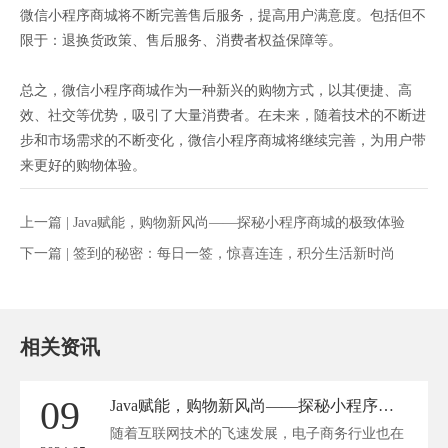
微信小程序商城将不断完善售后服务，提高用户满意度。包括但不
限于：退换货政策、售后服务、消费者权益保障等。
总之，微信小程序商城作为一种新兴的购物方式，以其便捷、高
效、社交等优势，吸引了大量消费者。在未来，随着技术的不断进
步和市场需求的不断变化，微信小程序商城将继续完善，为用户带
来更好的购物体验。
上一篇 |
Java赋能，购物新风尚——探秘小程序商城的极致体验
下一篇 |
签到的秘密：每日一签，惊喜连连，积分生活新时尚
相关资讯
09
Java赋能，购物新风尚——探秘小程序商城的极致体验
随着互联网技术的飞速发展，电子商务行业也在