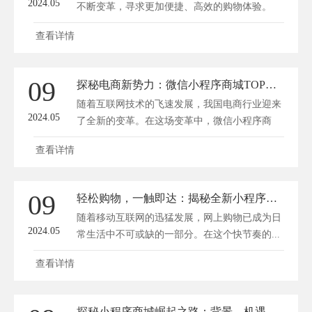
2024.05
不断变革，寻求更加便捷、高效的购物体验。
作...
查看详情
09
探秘电商新势力：微信小程序商城TOP榜揭秘！
随着互联网技术的飞速发展，我国电商行业迎来
2024.05
了全新的变革。在这场变革中，微信小程序商
城...
查看详情
09
轻松购物，一触即达：揭秘全新小程序在线商城的魅力
随着移动互联网的迅猛发展，网上购物已成为日
2024.05
常生活中不可或缺的一部分。在这个快节奏的...
查看详情
探秘小程序商城崛起之路：背景、机遇与未来