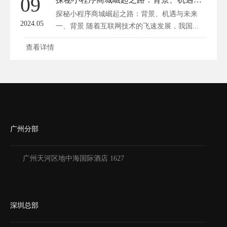
09
探秘小程序商城崛起之路：背景、机遇与未来
2024.05
一、背景 随着互联网技术的飞速发展，我国...
查看详情
广州分部
广州天河区地中海国际酒店 1627
深圳总部