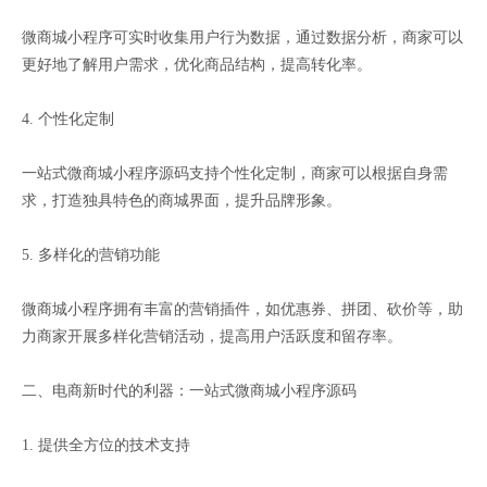
微商城小程序可实时收集用户行为数据，通过数据分析，商家可以
更好地了解用户需求，优化商品结构，提高转化率。
4. 个性化定制
一站式微商城小程序源码支持个性化定制，商家可以根据自身需
求，打造独具特色的商城界面，提升品牌形象。
5. 多样化的营销功能
微商城小程序拥有丰富的营销插件，如优惠券、拼团、砍价等，助
力商家开展多样化营销活动，提高用户活跃度和留存率。
二、电商新时代的利器：一站式微商城小程序源码
1. 提供全方位的技术支持