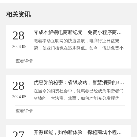
相关资讯
28
零成本解锁电商新纪元：免费小程序商城助你赚钱无忧
随着移动互联网的快速发展，电商行业日益繁
2024.05
荣，创业门槛也在逐步降低。如今，借助免费小
程序...
查看详情
28
优惠券的秘密：省钱攻略，智慧消费的32字真言
在当今的消费社会中，优惠券已经成为消费者们
2024.05
省钱的一大法宝。然而，如何才能充分发挥优
惠...
查看详情
27
开源赋能，购物新体验：探秘商城小程序的无限可能