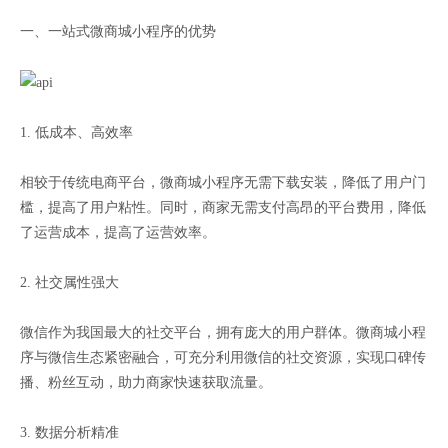
一、一站式微商城小程序的优势
1. 低成本、高效率
相较于传统电商平台，微商城小程序无需下载安装，降低了用户门
槛，提高了用户粘性。同时，商家无需支付高昂的平台费用，降低
了运营成本，提高了运营效率。
2. 社交属性强大
微信作为我国最大的社交平台，拥有庞大的用户群体。微商城小程
序与微信生态紧密融合，可充分利用微信的社交资源，实现口碑传
播、粉丝互动，助力商家快速获取流量。
3. 数据分析精准