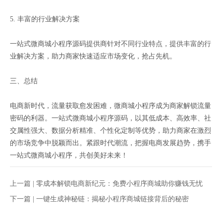
5. 丰富的行业解决方案
一站式微商城小程序源码提供商针对不同行业特点，提供丰富的行
业解决方案，助力商家快速适应市场变化，抢占先机。
三、总结
电商新时代，流量获取愈发困难，微商城小程序成为商家解锁流量
密码的利器。一站式微商城小程序源码，以其低成本、高效率、社
交属性强大、数据分析精准、个性化定制等优势，助力商家在激烈
的市场竞争中脱颖而出。紧跟时代潮流，把握电商发展趋势，携手
一站式微商城小程序，共创美好未来！
上一篇 |
零成本解锁电商新纪元：免费小程序商城助你赚钱无忧
下一篇 |
一键生成神秘链：揭秘小程序商城链接背后的秘密