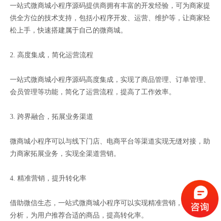
一站式微商城小程序源码提供商拥有丰富的开发经验，可为商家提
供全方位的技术支持，包括小程序开发、运营、维护等，让商家轻
松上手，快速搭建属于自己的微商城。
2. 高度集成，简化运营流程
一站式微商城小程序源码高度集成，实现了商品管理、订单管理、
会员管理等功能，简化了运营流程，提高了工作效率。
3. 跨界融合，拓展业务渠道
微商城小程序可以与线下门店、电商平台等渠道实现无缝对接，助
力商家拓展业务，实现全渠道营销。
4. 精准营销，提升转化率
借助微信生态，一站式微商城小程序可以实现精准营销，通过数据
分析，为用户推荐合适的商品，提高转化率。