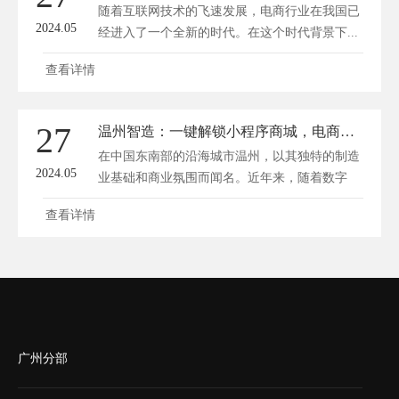
随着互联网技术的飞速发展，电商行业在我国已
2024.05
经进入了一个全新的时代。在这个时代背景下...
查看详情
27
温州智造：一键解锁小程序商城，电商新风尚潮起！
在中国东南部的沿海城市温州，以其独特的制造
2024.05
业基础和商业氛围而闻名。近年来，随着数字
经...
查看详情
广州分部