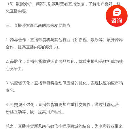
（5）数据分析：商家可以实时查看直播数据，了解用户喜好，优
化直播内容。
三、直播带货新风尚的未来发展趋势
1. 跨界合作：直播带货将与其他行业（如影视、娱乐等）展开跨界
合作，提高直播内容的吸引力。
2. 品牌化：直播带货将逐渐走向品牌化，优质主播和品牌将成为核
心竞争力。
3. 供应链优化：直播带货将推动供应链的优化，实现快速响应市场
变化。
4. 社交属性强化：直播带货将更加注重社交属性，通过社群运营、
粉丝互动等手段，提高用户粘性。
总之，直播带货新风尚与微信小程序商城的结合，为电商行业带来