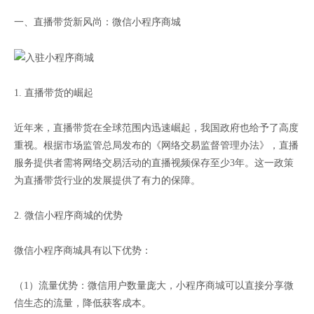
一、直播带货新风尚：微信小程序商城
1. 直播带货的崛起
近年来，直播带货在全球范围内迅速崛起，我国政府也给予了高度
重视。根据市场监管总局发布的《网络交易监督管理办法》，直播
服务提供者需将网络交易活动的直播视频保存至少3年。这一政策
为直播带货行业的发展提供了有力的保障。
2. 微信小程序商城的优势
微信小程序商城具有以下优势：
（1）流量优势：微信用户数量庞大，小程序商城可以直接分享微
信生态的流量，降低获客成本。