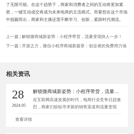
了无限可能。在这个趋势下，商家和消费者之间的互动将更加紧
密，一键互动成交将成为未来电商的主流模式。而要想在这个市场
中脱颖而出，商家和主播还需不断学习、创新，紧跟时代潮流。
上一篇 |
解锁微商城新姿势：小程序带货，流量变现快人一步！
下一篇 |
开源之力，微信小程序商城新篇章：创业者的免费用力场
相关资讯
28
解锁微商城新姿势：小程序带货，流量变现快人一步！
在互联网高速发展的时代，电商行业竞争日趋激
2024.05
烈，商家们纷纷寻求新的销售渠道和流量变现
方...
查看详情