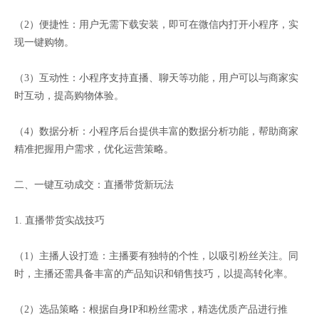
（2）便捷性：用户无需下载安装，即可在微信内打开小程序，实
现一键购物。
（3）互动性：小程序支持直播、聊天等功能，用户可以与商家实
时互动，提高购物体验。
（4）数据分析：小程序后台提供丰富的数据分析功能，帮助商家
精准把握用户需求，优化运营策略。
二、一键互动成交：直播带货新玩法
1. 直播带货实战技巧
（1）主播人设打造：主播要有独特的个性，以吸引粉丝关注。同
时，主播还需具备丰富的产品知识和销售技巧，以提高转化率。
（2）选品策略：根据自身IP和粉丝需求，精选优质产品进行推