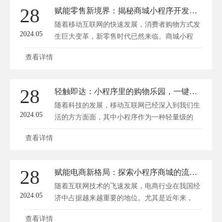
28
赋能零售新境界：揭秘商城小程序开发的艺术与实战
随着移动互联网的快速发展，消费者购物方式发
2024.05
生巨大变革，新零售时代已然来临。商城小程
序...
查看详情
28
轻触即达：小程序里的购物乐园，一键解锁消费新体验！
随着科技的发展，移动互联网已经深入到我们生
2024.05
活的方方面面，其中小程序作为一种轻量级的
应...
查看详情
28
赋能电商新格局：探索小程序商城的流量变现秘籍
随着互联网技术的飞速发展，电商行业在我国经
2024.05
济中占据越来越重要的地位。尤其是近年来，
小...
查看详情