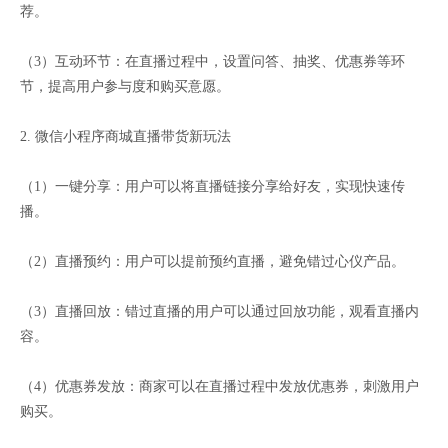
荐。
（3）互动环节：在直播过程中，设置问答、抽奖、优惠券等环
节，提高用户参与度和购买意愿。
2. 微信小程序商城直播带货新玩法
（1）一键分享：用户可以将直播链接分享给好友，实现快速传
播。
（2）直播预约：用户可以提前预约直播，避免错过心仪产品。
（3）直播回放：错过直播的用户可以通过回放功能，观看直播内
容。
（4）优惠券发放：商家可以在直播过程中发放优惠券，刺激用户
购买。